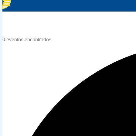
0 eventos encontrados.