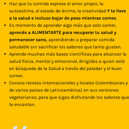
Haz que tu comida exprese el amor propio, la
autoestima, el estado de ánimo, la creatividad
Y te lleve
a la salud e incluso bajar de peso mientras comes
.
Es momento de aprender algo más que solo comer,
aprende a ALIMENTARTE para recuperar tu salud y
permanecer sano,
aprendiendo a preparar comida
saludable sin sacrificar los sabores que tanto gustan.
Aprende muchas más bases científicas para alcanzar la
salud física, mental y emocional, dirigidas a quien está
en búsqueda de la Salud a través del paladar y el buen
comer.
Conoce recetas internacionales y locales (colombianas y
de varios países de Latinoamérica) en sus versiones
vegetarianas, para que sigas disfrutando los sabores que
te encantan.