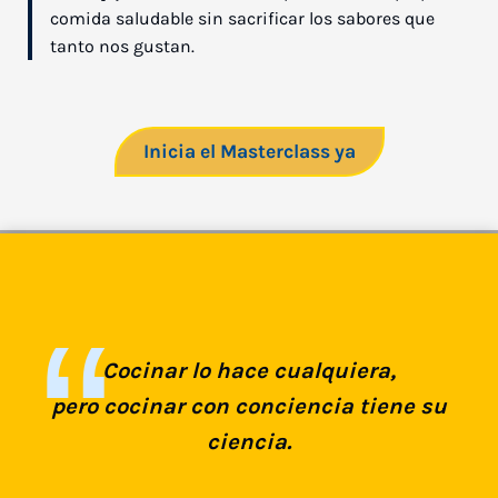
comida saludable sin sacrificar los sabores que
tanto nos gustan.
Inicia el Masterclass ya
Cocinar lo hace cualquiera,
pero cocinar con conciencia tiene su
ciencia.