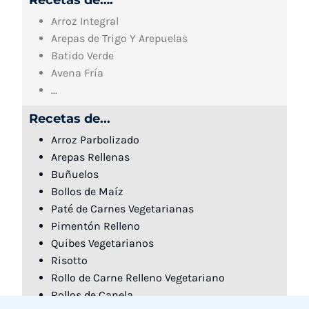
Arroz Integral
Arepas de Trigo Y Arepuelas
Batido Verde
Avena Fría
...
Recetas de...
Arroz Parbolizado
Arepas Rellenas
Buñuelos
Bollos de Maíz
Paté de Carnes Vegetarianas
Pimentón Relleno
Quibes Vegetarianos
Risotto
Rollo de Carne Relleno Vegetariano
Rollos de Canela