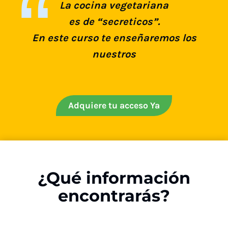
La cocina vegetariana
es de “secreticos”.
En este curso te enseñaremos los
nuestros
Adquiere tu acceso Ya
¿Qué información
encontrarás?