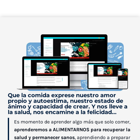
Que la comida exprese nuestro amor
propio y autoestima, nuestro estado de
ánimo y capacidad de crear. Y nos lleve a
la salud, nos encamine a la felicidad...
Es momento de aprender algo más que solo comer,
aprenderemos a ALIMENTARNOS para recuperar la
salud y permanecer sanos
, aprendiendo a preparar