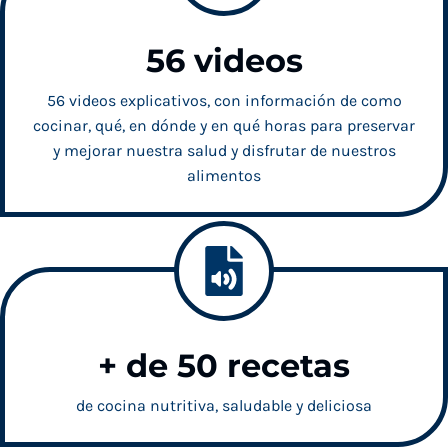
56 videos
56 videos explicativos, con información de como
cocinar, qué, en dónde y en qué horas para preservar
y mejorar nuestra salud y disfrutar de nuestros
alimentos
+ de 50 recetas
de cocina nutritiva, saludable y deliciosa