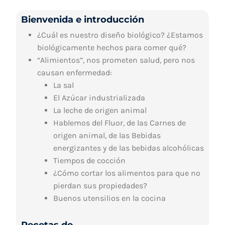
Bienvenida e introducción
¿Cuál es nuestro diseño biológico? ¿Estamos
biológicamente hechos para comer qué?
“Alimientos”, nos prometen salud, pero nos
causan enfermedad:
La sal
El Azúcar industrializada
La leche de origen animal
Hablemos del Fluor, de las Carnes de
origen animal, de las Bebidas
energizantes y de las bebidas alcohólicas
Tiempos de cocción
¿Cómo cortar los alimentos para que no
pierdan sus propiedades?
Buenos utensilios en la cocina
Recetas de….