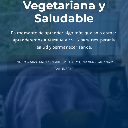
Vegetariana y
Saludable
Es momento de aprender algo más que solo comer,
aprenderemos a ALIMENTARNOS para recuperar la
salud y permanecer sanos,
INICIO
»
MASTERCLASS VIRTUAL DE COCINA VEGETARIANA Y
SALUDABLE