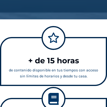
+ de 15 horas
de contenido disponible en tus tiempos con acceso
sin límites de horarios y desde tu casa.