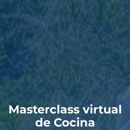
Masterclass virtual
de Cocina