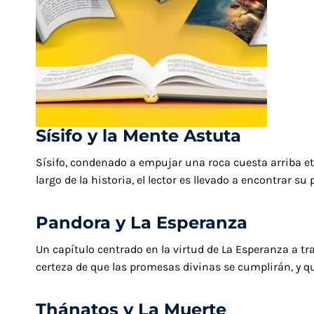
Sísifo y la Mente Astuta
Sísifo, condenado a empujar una roca cuesta arriba et
largo de la historia, el lector es llevado a encontrar 
Pandora y La Esperanza
Un capítulo centrado en la virtud de La Esperanza a tra
certeza de que las promesas divinas se cumplirán, y qu
Thánatos y La Muerte