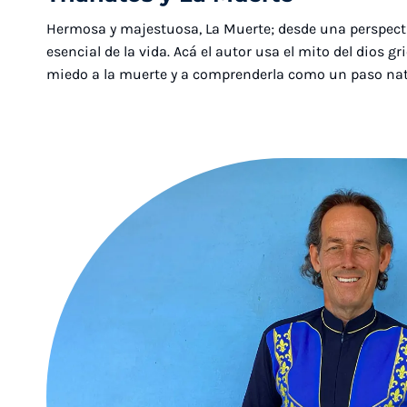
Hermosa y majestuosa, La Muerte; desde una perspectiv
esencial de la vida. Acá el autor usa el mito del dios gr
miedo a la muerte y a comprenderla como un paso natu