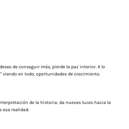
seo de conseguir más, pierde la paz interior. A lo
os" viendo en todo, oportunidades de crecimiento.
nterpretación de la historia; da nuevas luces hacia la
 esa realidad.