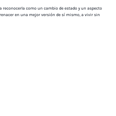
ara reconocerla como un cambio de estado y un aspecto
ra renacer en una mejor versión de sí mismo, a vivir sin