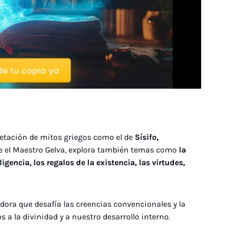
pretación de mitos griegos como el de
Sísifo,
ue el Maestro Gelva, explora también temas como
la
ligencia, los regalos de la existencia, las virtudes,
ora que desafía las creencias convencionales y la
 a la divinidad y a nuestro desarrollo interno.