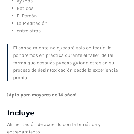
Ayunos
Batidos
El Perdón
La Meditación
entre otros.
El conocimiento no quedará solo en teoría, la
pondremos en práctica durante el taller, de tal
forma que después puedas guiar a otros en su
proceso de desintoxicación desde la experiencia
propia.
¡Apto para mayores de 14 años!
Incluye
Alimentación de acuerdo con la temática y
entrenamiento