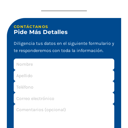
CONTÁCTANOS
Pide Más Detalles
Diligencia tus datos en el siguiente formulario y
te responderemos con toda la información.
Nombre
Apellido
Correo
electrónico