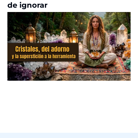
de ignorar