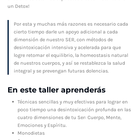
un Detox!
Por esta y muchas más razones es necesario cada
cierto tiempo darle un apoyo adicional a cada
dimensión de nuestro SER, con métodos de
desintoxicación intensiva y acelerada para que
logre retomar el equilibrio, la homeostasis natural
de nuestros cuerpos, y así se restablezca la salud
integral y se prevengan futuras dolencias.
En este taller aprenderás
Técnicas sencillas y muy efectivas para lograr en
poco tiempo una desintoxicación profunda en las
cuatro dimensiones de tu Ser: Cuerpo, Mente,
Emociones y Espíritu.
Monodietas