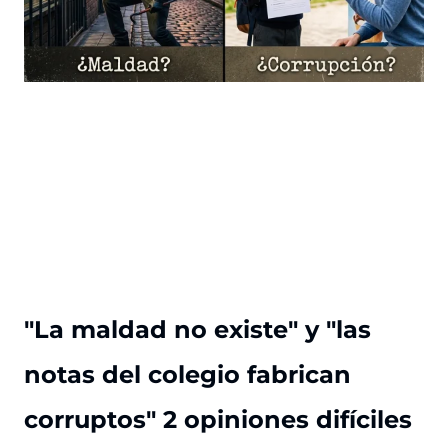
"La maldad no existe" y "las
notas del colegio fabrican
corruptos" 2 opiniones difíciles