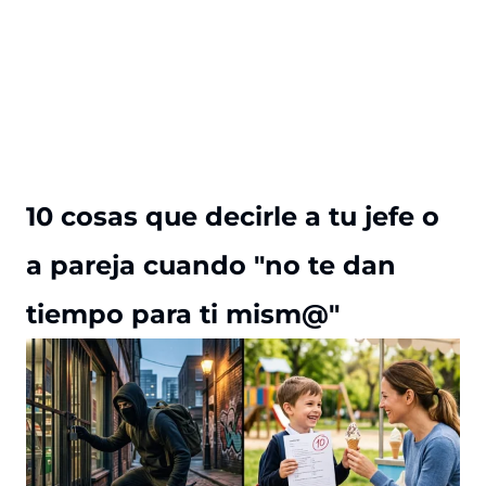
10 cosas que decirle a tu jefe o
a pareja cuando "no te dan
tiempo para ti mism@"