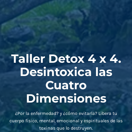
Taller Detox 4 x 4.
Desintoxica las
Cuatro
Dimensiones
¿Por la enfermedad? y ¿cómo evitarla? Libera tu
cuerpo físico, mental, emocional y espirituales de las
toxinas que lo destruyen.