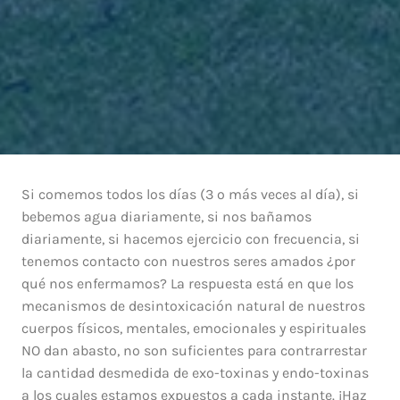
Si comemos todos los días (3 o más veces al día), si
bebemos agua diariamente, si nos bañamos
diariamente, si hacemos ejercicio con frecuencia, si
tenemos contacto con nuestros seres amados ¿por
qué nos enfermamos? La respuesta está en que los
mecanismos de desintoxicación natural de nuestros
cuerpos físicos, mentales, emocionales y espirituales
NO dan abasto, no son suficientes para contrarrestar
la cantidad desmedida de exo-toxinas y endo-toxinas
a los cuales estamos expuestos a cada instante. ¡Haz