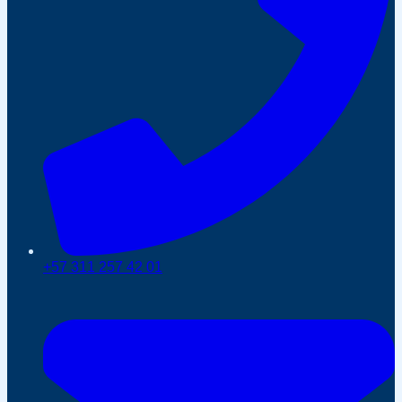
+57 311 257 42 01