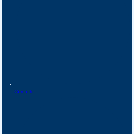
Contacto