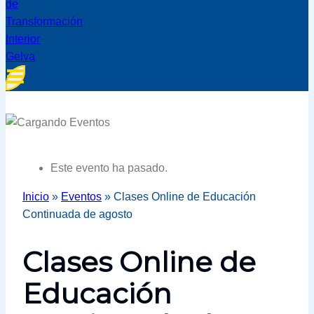
Este evento ha pasado.
Inicio
»
Eventos
»
Clases Online de Educación
Continuada de agosto
Clases Online de
Educación