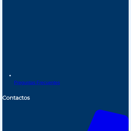
Preguntas Frecuentes
Contactos