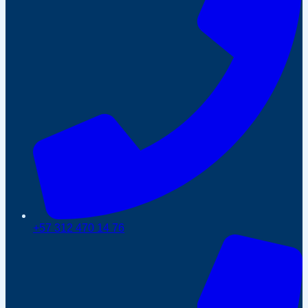
+57 312 470 14 76