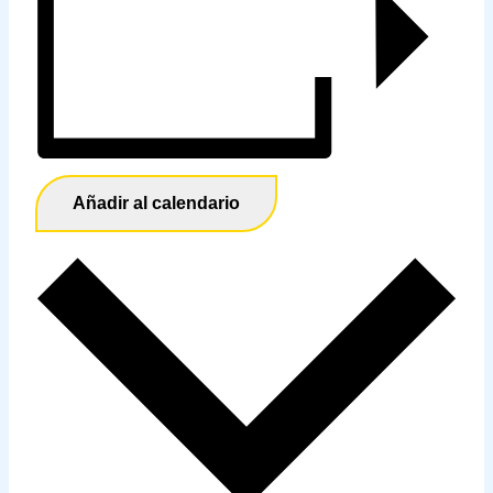
Añadir al calendario