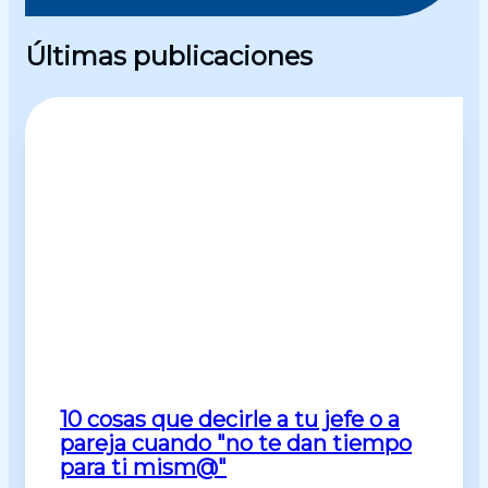
Últimas publicaciones
10 cosas que decirle a tu jefe o a
pareja cuando "no te dan tiempo
para ti mism@"