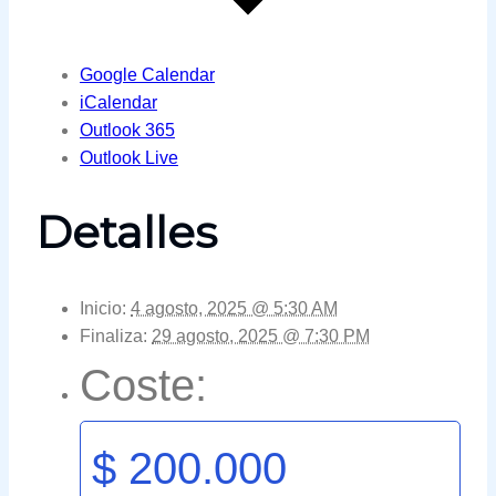
Google Calendar
iCalendar
Outlook 365
Outlook Live
Detalles
Inicio:
4 agosto, 2025 @ 5:30 AM
Finaliza:
29 agosto, 2025 @ 7:30 PM
Coste:
$ 200.000