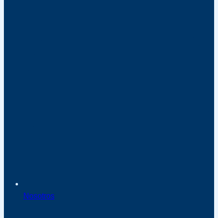
Nosotros