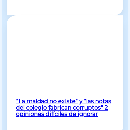
"La maldad no existe" y "las notas
del colegio fabrican corruptos" 2
opiniones difíciles de ignorar