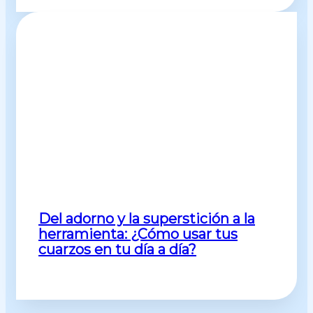
Del adorno y la superstición a la
herramienta: ¿Cómo usar tus
cuarzos en tu día a día?