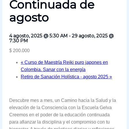
Continuada de
agosto
4 agosto, 2025 @ 5:30 AM
-
29 agosto, 2025 @
7:30 PM
$ 200.000
«
Curso de Maestría Reiki puro japones en
Colombia. Sanar con la energía
Retiro de Sanación Holística - agosto 2025
»
Descubre mes a mes, un Camino hacia la Salud y la
elevación de la Consciencia con la Escuela Gelva
Creemos en el poder de la educación continuada
para afianzar la disciplina y el compromiso con tu