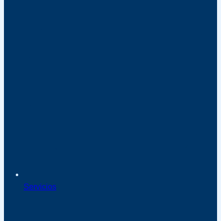
Servicios