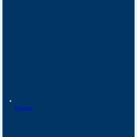
Eventos