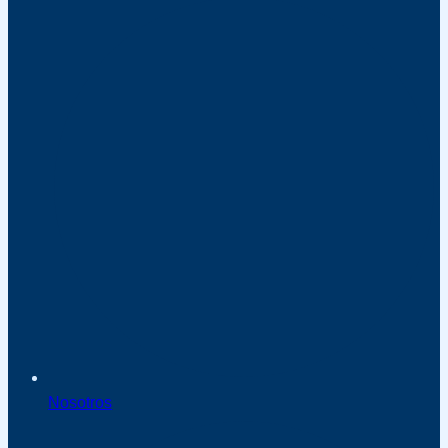
Nosotros