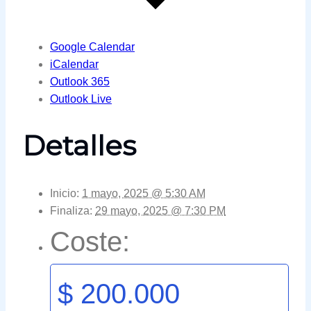
Google Calendar
iCalendar
Outlook 365
Outlook Live
Detalles
Inicio:
1 mayo, 2025 @ 5:30 AM
Finaliza:
29 mayo, 2025 @ 7:30 PM
Coste:
$ 200.000