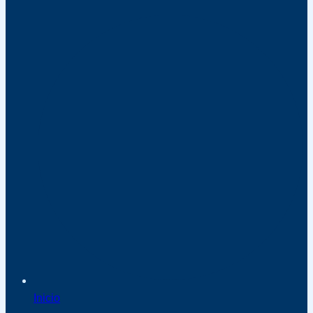
Inicio