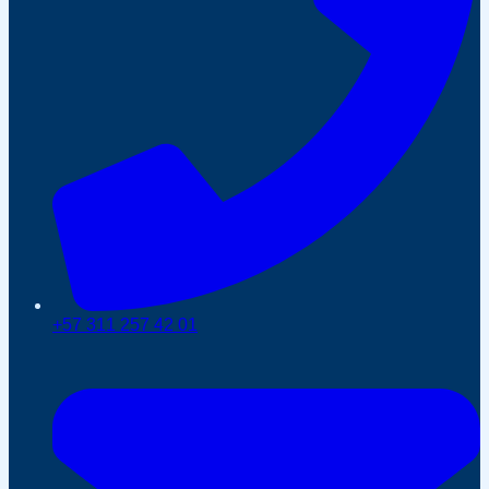
+57 311 257 42 01