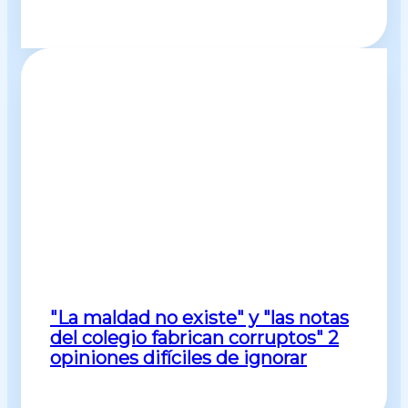
"La maldad no existe" y "las notas
del colegio fabrican corruptos" 2
opiniones difíciles de ignorar