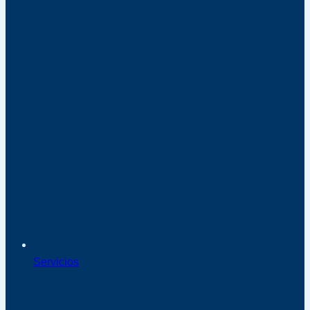
Servicios