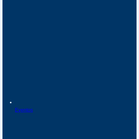
Eventos