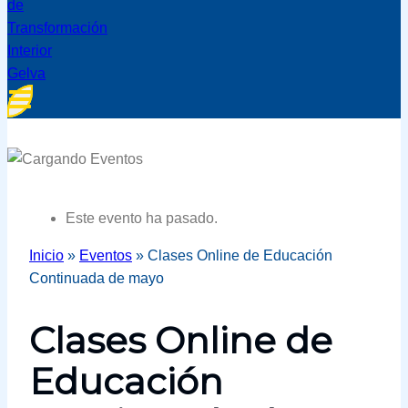
Este evento ha pasado.
Inicio
»
Eventos
»
Clases Online de Educación
Continuada de mayo
Clases Online de
Educación