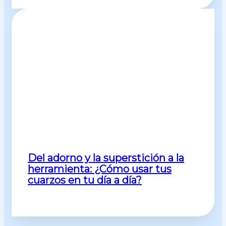
Del adorno y la superstición a la
herramienta: ¿Cómo usar tus
cuarzos en tu día a día?