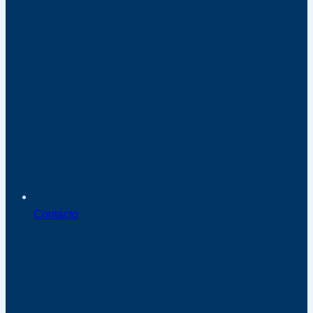
Contacto