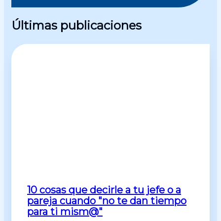
Últimas publicaciones
10 cosas que decirle a tu jefe o a
pareja cuando "no te dan tiempo
para ti mism@"