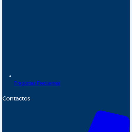
Preguntas Frecuentes
Contactos