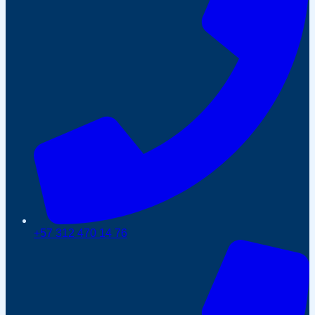
+57 312 470 14 76