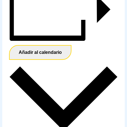
Añadir al calendario