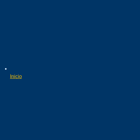
Inicio