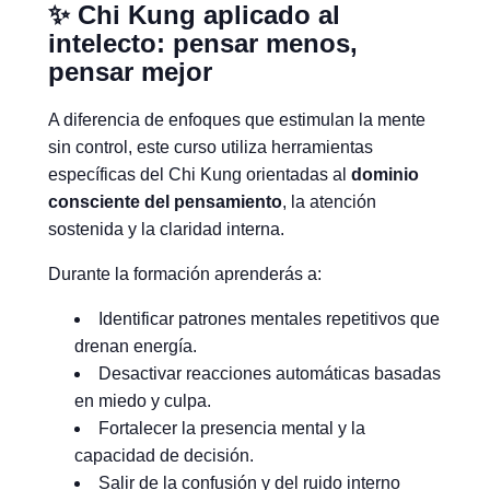
✨ Chi Kung aplicado al
intelecto: pensar menos,
pensar mejor
A diferencia de enfoques que estimulan la mente
sin control, este curso utiliza herramientas
específicas del Chi Kung orientadas al
dominio
consciente del pensamiento
, la atención
sostenida y la claridad interna.
Durante la formación aprenderás a:
Identificar patrones mentales repetitivos que
drenan energía.
Desactivar reacciones automáticas basadas
en miedo y culpa.
Fortalecer la presencia mental y la
capacidad de decisión.
Salir de la confusión y del ruido interno