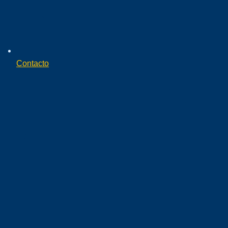
Contacto