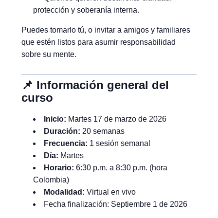
protección y soberanía interna.
Puedes tomarlo tú, o invitar a amigos y familiares
que estén listos para asumir responsabilidad
sobre su mente.
📌 Información general del
curso
Inicio:
Martes 17 de marzo de 2026
Duración:
20 semanas
Frecuencia:
1 sesión semanal
Día:
Martes
Horario:
6:30 p.m. a 8:30 p.m. (hora
Colombia)
Modalidad:
Virtual en vivo
Fecha finalización: Septiembre 1 de 2026