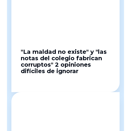
"La maldad no existe" y "las
notas del colegio fabrican
corruptos" 2 opiniones
difíciles de ignorar