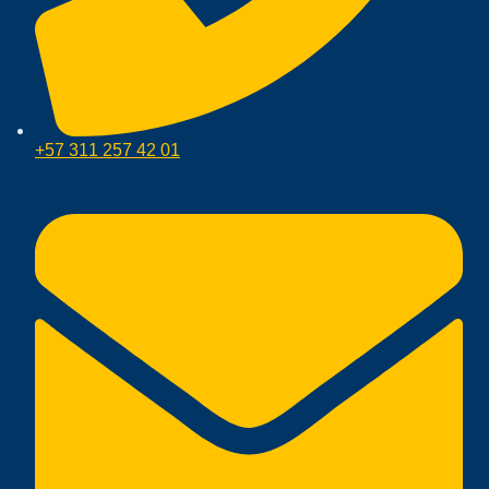
+57 311 257 42 01