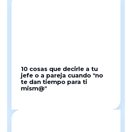
10 cosas que decirle a tu
jefe o a pareja cuando "no
te dan tiempo para ti
mism@"