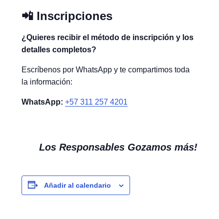
📲 Inscripciones
¿Quieres recibir el método de inscripción y los
detalles completos?
Escríbenos por WhatsApp y te compartimos toda
la información:
WhatsApp:
+57 311 257 4201
Los Responsables Gozamos más!
Añadir al calendario