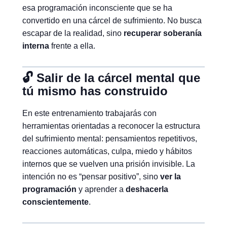
esa programación inconsciente que se ha
convertido en una cárcel de sufrimiento. No busca
escapar de la realidad, sino
recuperar soberanía
interna
frente a ella.
🔓 Salir de la cárcel mental que
tú mismo has construido
En este entrenamiento trabajarás con
herramientas orientadas a reconocer la estructura
del sufrimiento mental: pensamientos repetitivos,
reacciones automáticas, culpa, miedo y hábitos
internos que se vuelven una prisión invisible. La
intención no es “pensar positivo”, sino
ver la
programación
y aprender a
deshacerla
conscientemente
.