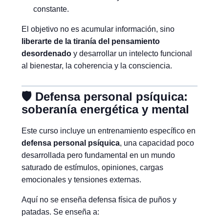
constante.
El objetivo no es acumular información, sino
liberarte de la tiranía del pensamiento
desordenado
y desarrollar un intelecto funcional
al bienestar, la coherencia y la consciencia.
🛡️ Defensa personal psíquica:
soberanía energética y mental
Este curso incluye un entrenamiento específico en
defensa personal psíquica
, una capacidad poco
desarrollada pero fundamental en un mundo
saturado de estímulos, opiniones, cargas
emocionales y tensiones externas.
Aquí no se enseña defensa física de puños y
patadas. Se enseña a: