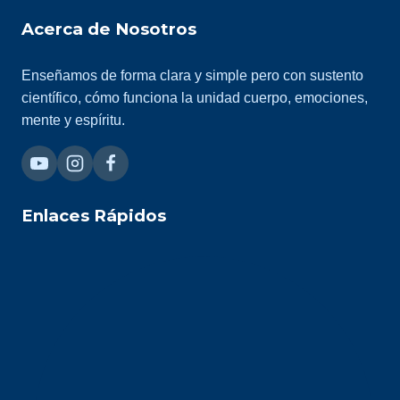
Acerca de Nosotros
Enseñamos de forma clara y simple pero con sustento
científico, cómo funciona la unidad cuerpo, emociones,
mente y espíritu.
Enlaces Rápidos