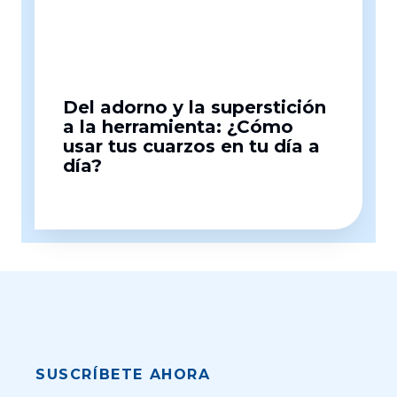
Del adorno y la superstición
a la herramienta: ¿Cómo
usar tus cuarzos en tu día a
día?
SUSCRÍBETE AHORA