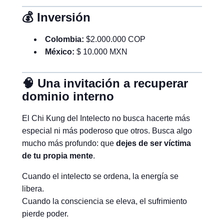
💰 Inversión
Colombia:
$2.000.000 COP
México:
$ 10.000 MXN
🧠 Una invitación a recuperar
dominio interno
El Chi Kung del Intelecto no busca hacerte más
especial ni más poderoso que otros. Busca algo
mucho más profundo: que
dejes de ser víctima
de tu propia mente
.
Cuando el intelecto se ordena, la energía se
libera.
Cuando la consciencia se eleva, el sufrimiento
pierde poder.