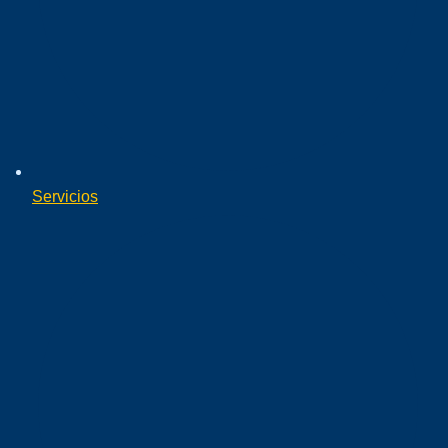
Servicios