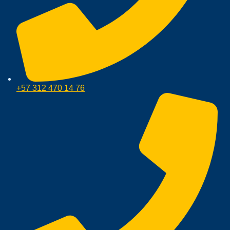
+57 312 470 14 76