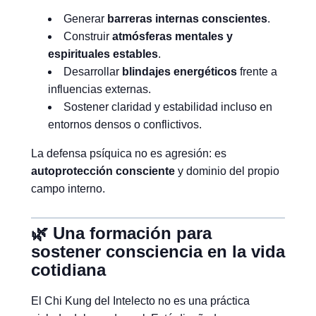
Generar
barreras internas conscientes
.
Construir
atmósferas mentales y
espirituales estables
.
Desarrollar
blindajes energéticos
frente a
influencias externas.
Sostener claridad y estabilidad incluso en
entornos densos o conflictivos.
La defensa psíquica no es agresión: es
autoprotección consciente
y dominio del propio
campo interno.
🌿 Una formación para
sostener consciencia en la vida
cotidiana
El Chi Kung del Intelecto no es una práctica