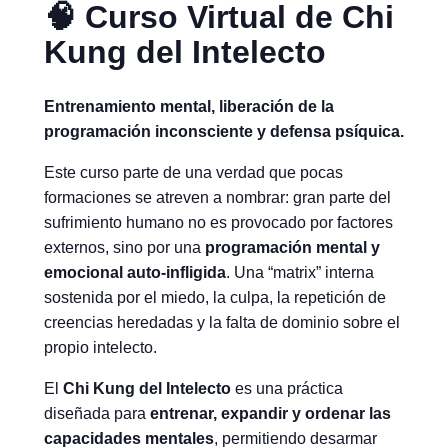
🧠 Curso Virtual de Chi
Kung del Intelecto
Entrenamiento mental, liberación de la
programación inconsciente y defensa psíquica.
Este curso parte de una verdad que pocas
formaciones se atreven a nombrar: gran parte del
sufrimiento humano no es provocado por factores
externos, sino por una
programación mental y
emocional auto-infligida
. Una “matrix” interna
sostenida por el miedo, la culpa, la repetición de
creencias heredadas y la falta de dominio sobre el
propio intelecto.
El
Chi Kung del Intelecto
es una práctica
diseñada para
entrenar, expandir y ordenar las
capacidades mentales
, permitiendo desarmar