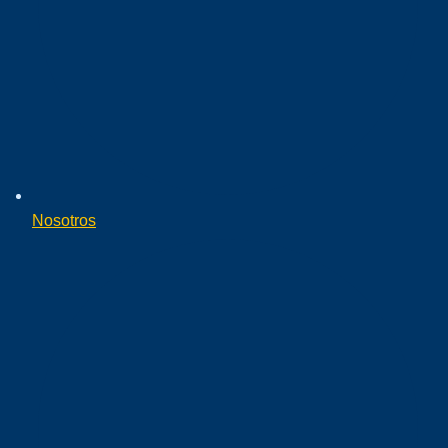
Nosotros