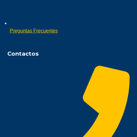
Preguntas Frecuentes
Contactos