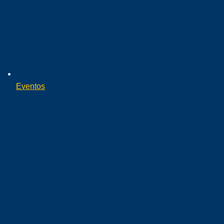
Eventos