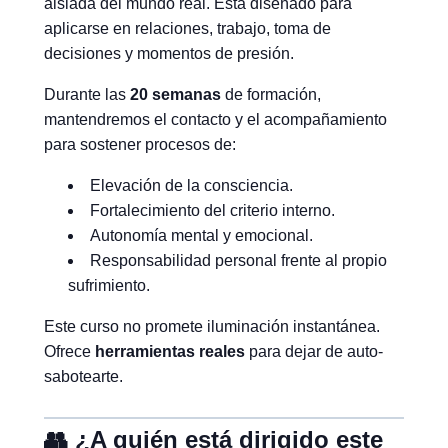
aislada del mundo real. Está diseñado para
aplicarse en relaciones, trabajo, toma de
decisiones y momentos de presión.
Durante las
20 semanas
de formación,
mantendremos el contacto y el acompañamiento
para sostener procesos de:
Elevación de la consciencia.
Fortalecimiento del criterio interno.
Autonomía mental y emocional.
Responsabilidad personal frente al propio
sufrimiento.
Este curso no promete iluminación instantánea.
Ofrece
herramientas reales
para dejar de auto-
sabotearte.
👥 ¿A quién está dirigido este