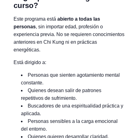
curso?
Este programa está
abierto a todas las
personas
, sin importar edad, profesión o
experiencia previa. No se requieren conocimientos
anteriores en Chi Kung ni en prácticas
energéticas.
Está dirigido a:
Personas que sienten agotamiento mental
constante.
Quienes desean salir de patrones
repetitivos de sufrimiento.
Buscadores de una espiritualidad práctica y
aplicada.
Personas sensibles a la carga emocional
del entorno.
Quienes quieren desarrollar claridad,