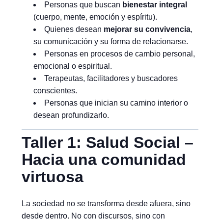
Personas que buscan
bienestar integral
(cuerpo, mente, emoción y espíritu).
Quienes desean
mejorar su convivencia
,
su comunicación y su forma de relacionarse.
Personas en procesos de cambio personal,
emocional o espiritual.
Terapeutas, facilitadores y buscadores
conscientes.
Personas que inician su camino interior o
desean profundizarlo.
Taller 1: Salud Social –
Hacia una comunidad
virtuosa
La sociedad no se transforma desde afuera, sino
desde dentro. No con discursos, sino con