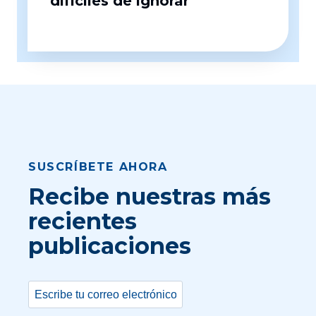
difíciles de ignorar
SUSCRÍBETE AHORA
Recibe nuestras más
recientes
publicaciones
Correo
electrónico