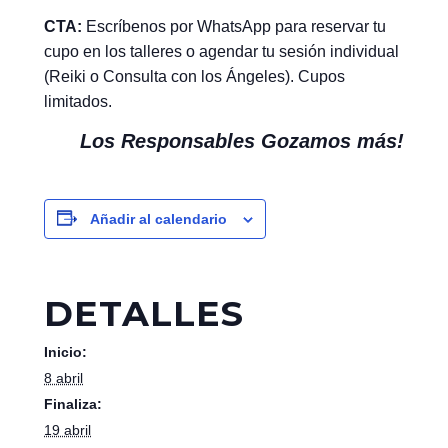
CTA:
Escríbenos por WhatsApp para reservar tu
cupo en los talleres o agendar tu sesión individual
(Reiki o Consulta con los Ángeles). Cupos
limitados.
Los Responsables Gozamos más!
Añadir al calendario
DETALLES
Inicio:
8 abril
Finaliza:
19 abril