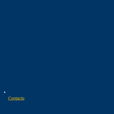
Contacto