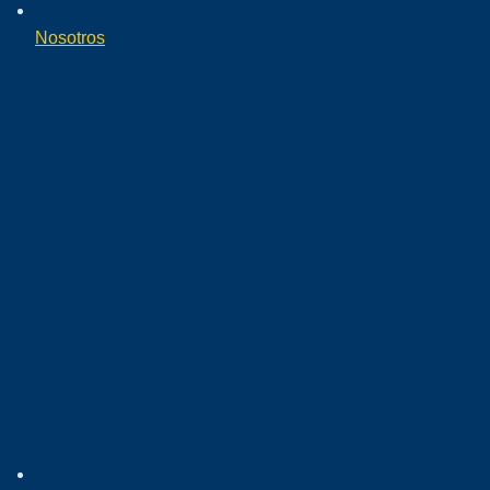
Nosotros