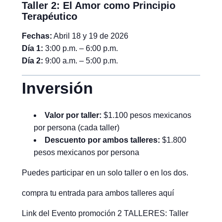
Taller 2: El Amor como Principio
Terapéutico
Fechas:
Abril 18 y 19 de 2026
Día 1:
3:00 p.m. – 6:00 p.m.
Día 2:
9:00 a.m. – 5:00 p.m.
Inversión
Valor por taller:
$1.100 pesos mexicanos
por persona (cada taller)
Descuento por ambos talleres:
$1.800
pesos mexicanos por persona
Puedes participar en un solo taller o en los dos.
compra tu entrada para ambos talleres aquí
Link del Evento promoción 2 TALLERES: Taller