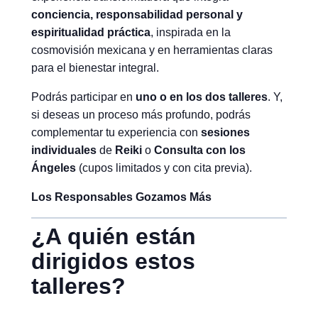
conciencia, responsabilidad personal y
espiritualidad práctica
, inspirada en la
cosmovisión mexicana y en herramientas claras
para el bienestar integral.
Podrás participar en
uno o en los dos talleres
. Y,
si deseas un proceso más profundo, podrás
complementar tu experiencia con
sesiones
individuales
de
Reiki
o
Consulta con los
Ángeles
(cupos limitados y con cita previa).
Los Responsables Gozamos Más
¿A quién están
dirigidos estos
talleres?