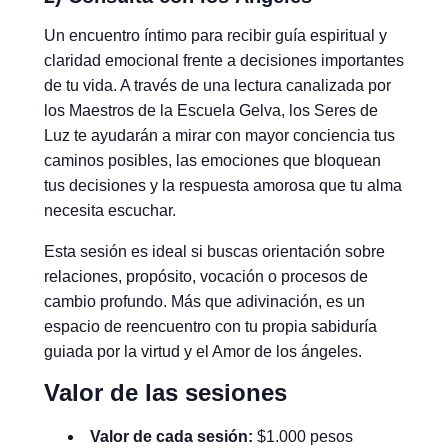
Un encuentro íntimo para recibir guía espiritual y
claridad emocional frente a decisiones importantes
de tu vida. A través de una lectura canalizada por
los Maestros de la Escuela Gelva, los Seres de
Luz te ayudarán a mirar con mayor conciencia tus
caminos posibles, las emociones que bloquean
tus decisiones y la respuesta amorosa que tu alma
necesita escuchar.
Esta sesión es ideal si buscas orientación sobre
relaciones, propósito, vocación o procesos de
cambio profundo. Más que adivinación, es un
espacio de reencuentro con tu propia sabiduría
guiada por la virtud y el Amor de los ángeles.
Valor de las sesiones
Valor de cada sesión:
$1.000 pesos