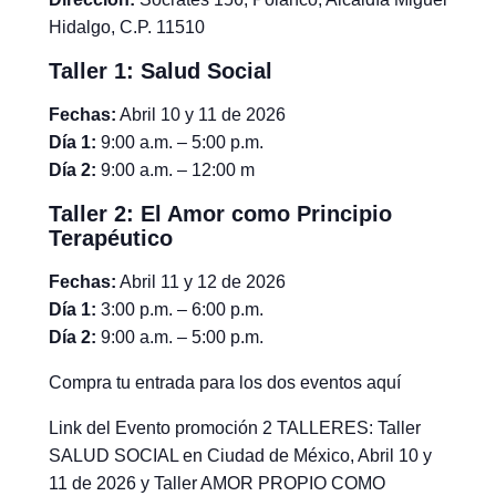
Hidalgo, C.P. 11510
Taller 1: Salud Social
Fechas:
Abril 10 y 11 de 2026
Día 1:
9:00 a.m. – 5:00 p.m.
Día 2:
9:00 a.m. – 12:00 m
Taller 2: El Amor como Principio
Terapéutico
Fechas:
Abril 11 y 12 de 2026
Día 1:
3:00 p.m. – 6:00 p.m.
Día 2:
9:00 a.m. – 5:00 p.m.
Compra tu entrada para los dos eventos aquí
Link del Evento promoción 2 TALLERES: Taller
SALUD SOCIAL en Ciudad de México, Abril 10 y
11 de 2026 y Taller AMOR PROPIO COMO