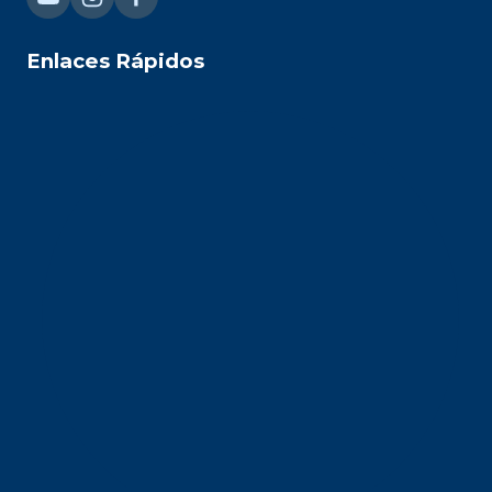
Enlaces Rápidos