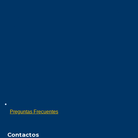
Preguntas Frecuentes
Contactos