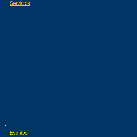
Servicios
Eventos