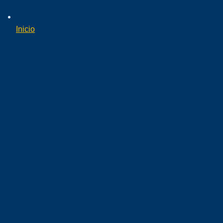
Inicio