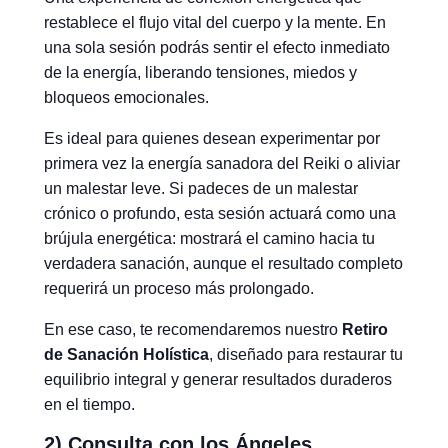
restablece el flujo vital del cuerpo y la mente. En
una sola sesión podrás sentir el efecto inmediato
de la energía, liberando tensiones, miedos y
bloqueos emocionales.
Es ideal para quienes desean experimentar por
primera vez la energía sanadora del Reiki o aliviar
un malestar leve. Si padeces de un malestar
crónico o profundo, esta sesión actuará como una
brújula energética: mostrará el camino hacia tu
verdadera sanación, aunque el resultado completo
requerirá un proceso más prolongado.
En ese caso, te recomendaremos nuestro
Retiro
de Sanación Holística
, diseñado para restaurar tu
equilibrio integral y generar resultados duraderos
en el tiempo.
2) Consulta con los Ángeles