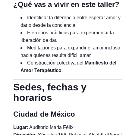
¿Qué vas a vivir en este taller?
Identificar la diferencia entre esperar amor y
darlo desde la conciencia.
Ejercicios prácticos para experimentar la
liberación de dar.
Meditaciones para expandir el amor incluso
hacia quienes resulta difícil amar.
Construcción colectiva del
Manifiesto del
Amor Terapéutico
.
Sedes, fechas y
horarios
Ciudad de México
Lugar:
Auditorio María Félix
Dirección:
Sócrates 156, Polanco, Alcaldía Miguel