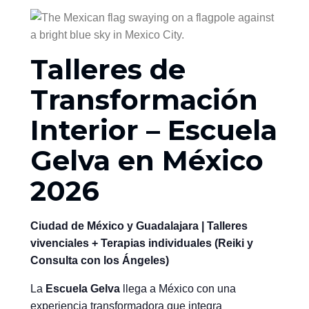
Talleres de
Transformación
Interior – Escuela
Gelva en México
2026
Ciudad de México y Guadalajara | Talleres
vivenciales + Terapias individuales (Reiki y
Consulta con los Ángeles)
La
Escuela Gelva
llega a México con una
experiencia transformadora que integra