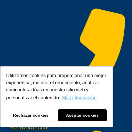
Utilizamos cookies para proporcionar una mejor
experiencia, mejorar el rendimiento, analizar
cómo interactúas en nuestro sitio web y
personalizar el contenido.
Más información
Rechazar cookies
Aceptar cookies
+57 312 470 14 76