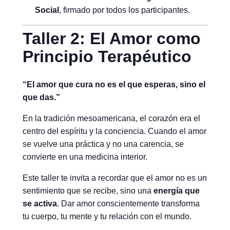
Social
, firmado por todos los participantes.
Taller 2: El Amor como
Principio Terapéutico
“El amor que cura no es el que esperas, sino el
que das.”
En la tradición mesoamericana, el corazón era el
centro del espíritu y la conciencia. Cuando el amor
se vuelve una práctica y no una carencia, se
convierte en una medicina interior.
Este taller te invita a recordar que el amor no es un
sentimiento que se recibe, sino una
energía que
se activa
. Dar amor conscientemente transforma
tu cuerpo, tu mente y tu relación con el mundo.