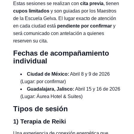
Estas sesiones se realizan con
cita previa
, tienen
cupos limitados
y son guiadas por los Maestros
de la Escuela Gelva. El lugar exacto de atención
en cada ciudad está
pendiente por confirmar
y
será comunicado con antelación a quienes
reserven su cita.
Fechas de acompañamiento
individual
Ciudad de México:
Abril 8 y 9 de 2026
(Lugar: por confirmar)
Guadalajara, Jalisco:
Abril 15 y 16 de 2026
(Lugar: Áurea Hotel & Suites)
Tipos de sesión
1) Terapia de Reiki
Una experiencia de conexión energética que