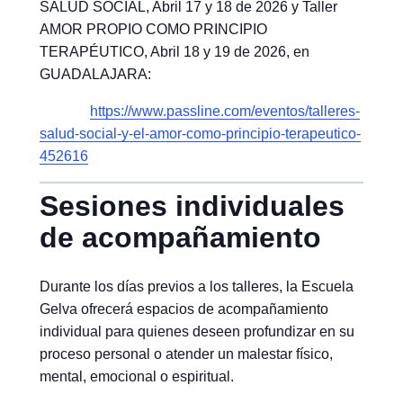
SALUD SOCIAL, Abril 17 y 18 de 2026 y Taller
AMOR PROPIO COMO PRINCIPIO
TERAPÉUTICO, Abril 18 y 19 de 2026, en
GUADALAJARA:
https://www.passline.com/eventos/talleres-
salud-social-y-el-amor-como-principio-terapeutico-
452616
Sesiones individuales
de acompañamiento
Durante los días previos a los talleres, la Escuela
Gelva ofrecerá espacios de acompañamiento
individual para quienes deseen profundizar en su
proceso personal o atender un malestar físico,
mental, emocional o espiritual.