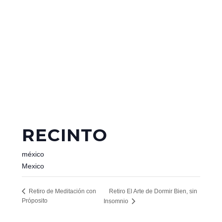
RECINTO
méxico
Mexico
Retiro El Arte de Dormir Bien, sin
Retiro de Meditación con
Próposito
Insomnio