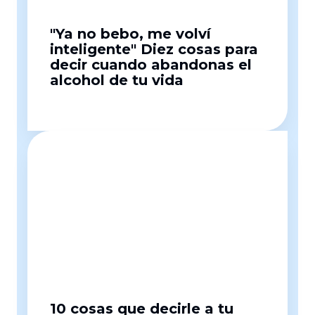
"Ya no bebo, me volví
inteligente" Diez cosas para
decir cuando abandonas el
alcohol de tu vida
10 cosas que decirle a tu