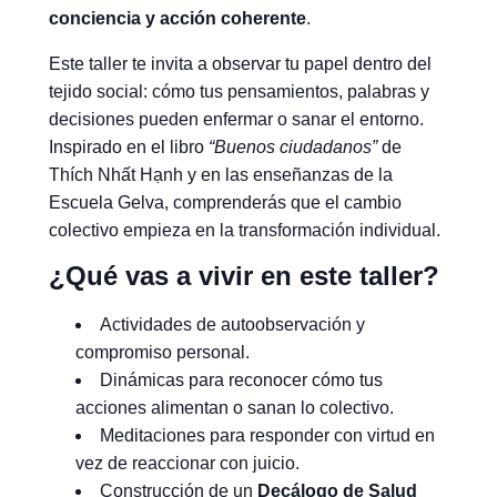
conciencia y acción coherente
.
Este taller te invita a observar tu papel dentro del
tejido social: cómo tus pensamientos, palabras y
decisiones pueden enfermar o sanar el entorno.
Inspirado en el libro
“Buenos ciudadanos”
de
Thích Nhất Hạnh y en las enseñanzas de la
Escuela Gelva, comprenderás que el cambio
colectivo empieza en la transformación individual.
¿Qué vas a vivir en este taller?
Actividades de autoobservación y
compromiso personal.
Dinámicas para reconocer cómo tus
acciones alimentan o sanan lo colectivo.
Meditaciones para responder con virtud en
vez de reaccionar con juicio.
Construcción de un
Decálogo de Salud