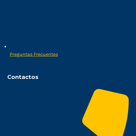
Preguntas Frecuentes
Contactos