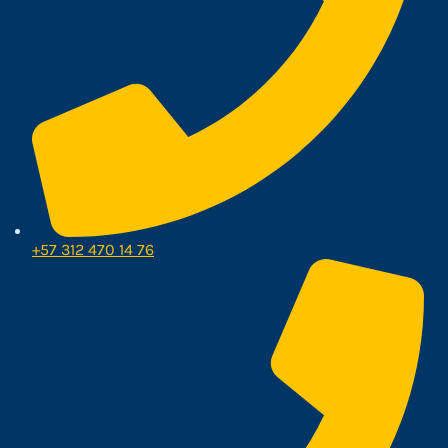
+57 312 470 14 76