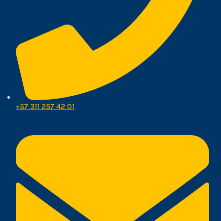
+57 311 257 42 01