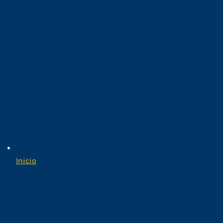
Inicio