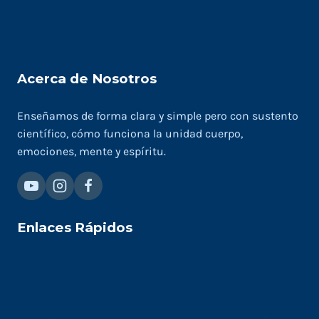
Acerca de Nosotros
Enseñamos de forma clara y simple pero con sustento
científico, cómo funciona la unidad cuerpo,
emociones, mente y espíritu.
Enlaces Rápidos