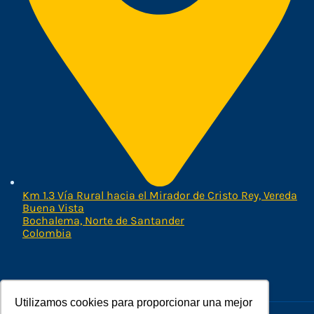
Km 1.3 Vía Rural hacia el Mirador de Cristo Rey, Vereda
Buena Vista
Bochalema, Norte de Santander
Colombia
Utilizamos cookies para proporcionar una mejor