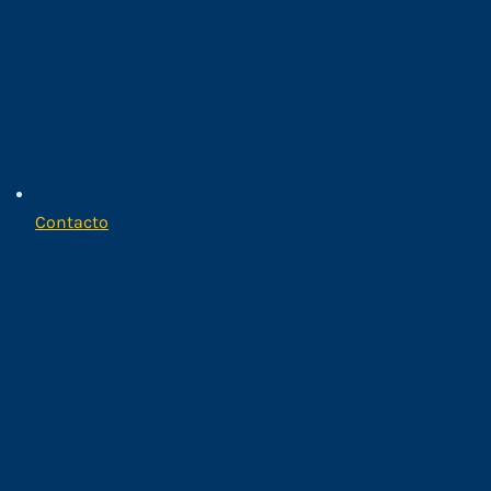
Contacto