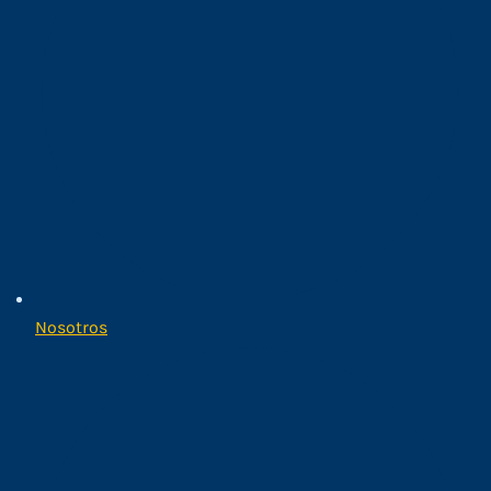
Nosotros