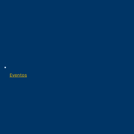
Eventos