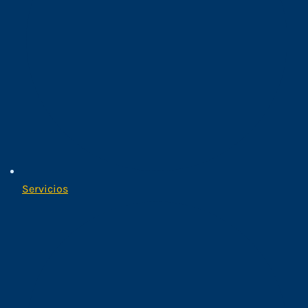
Servicios