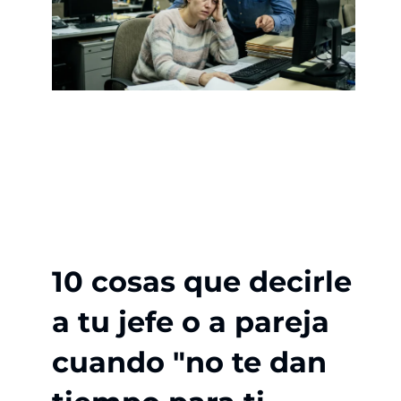
10 cosas que decirle
a tu jefe o a pareja
cuando "no te dan