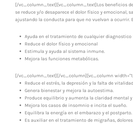
[/vc_column_text][vc_column_text]Los beneficios de 
se reduce y/o desaparece el dolor físico y emocional, 
ajustando la conducta para que no vuelvan a ocurrir. E
Ayuda en el tratamiento de cualquier diagnostico 
Reduce el dolor físico y emocional
Estimula y ayuda al sistema inmune.
Mejora las funciones metabólicas.
[/vc_column_text][/vc_column][vc_column width="1
Reduce el estrés, la depresión y la falta de vitalidad
Genera bienestar y mejora la autoestima.
Produce equilibrio y aumenta la claridad mental y
Mejora los casos de insomnio e incita el sueño.
Equilibra la energía en el embarazo y el postparto.
Es auxiliar en el tratamiento de migrañas, dolores