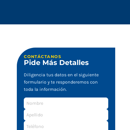
CONTÁCTANOS
Pide Más Detalles
Diligencia tus datos en el siguiente
formulario y te responderemos con
toda la información.
Nombre
Apellido