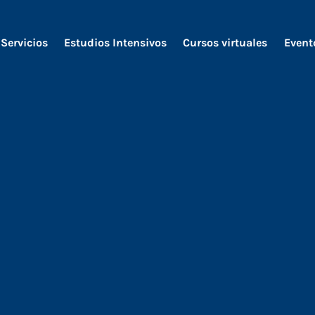
Servicios
Estudios Intensivos
Cursos virtuales
Event