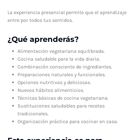
La experiencia presencial permite que el aprendizaje
entre por todos tus sentidos.
¿Qué aprenderás?
Alimentación vegetariana equilibrada.
Cocina saludable para la vida diaria.
Combinación consciente de ingredientes.
Preparaciones naturales y funcionales.
Opciones nutritivas y deliciosas.
Nuevos hábitos alimenticios.
Técnicas básicas de cocina vegetariana.
Sustituciones saludables para recetas
tradicionales.
Organización práctica para cocinar en casa.