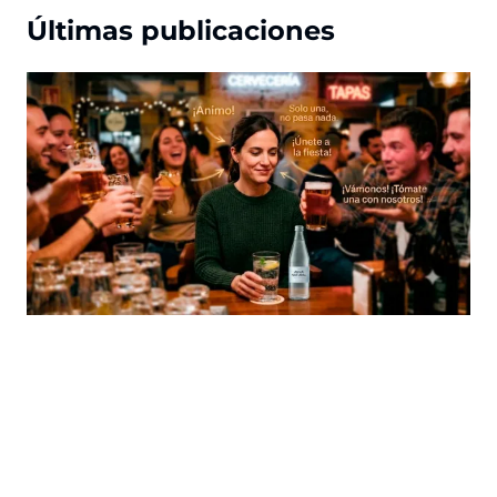
Últimas publicaciones