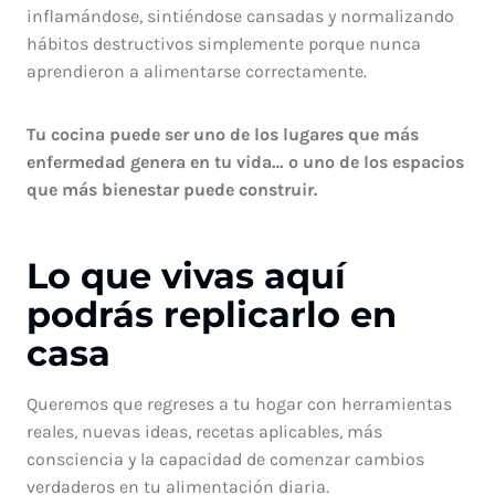
inflamándose, sintiéndose cansadas y normalizando
hábitos destructivos simplemente porque nunca
aprendieron a alimentarse correctamente.
Tu cocina puede ser uno de los lugares que más
enfermedad genera en tu vida… o uno de los espacios
que más bienestar puede construir.
Lo que vivas aquí
podrás replicarlo en
casa
Queremos que regreses a tu hogar con herramientas
reales, nuevas ideas, recetas aplicables, más
consciencia y la capacidad de comenzar cambios
verdaderos en tu alimentación diaria.