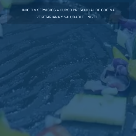
INICIO
»
SERVICIOS
»
CURSO PRESENCIAL DE COCINA
VEGETARIANA Y SALUDABLE – NIVEL I