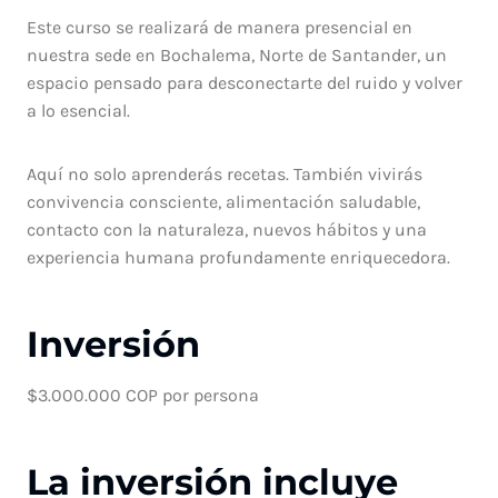
Este curso se realizará de manera presencial en
nuestra sede en Bochalema, Norte de Santander, un
espacio pensado para desconectarte del ruido y volver
a lo esencial.
Aquí no solo aprenderás recetas. También vivirás
convivencia consciente, alimentación saludable,
contacto con la naturaleza, nuevos hábitos y una
experiencia humana profundamente enriquecedora.
Inversión
$3.000.000 COP por persona
La inversión incluye