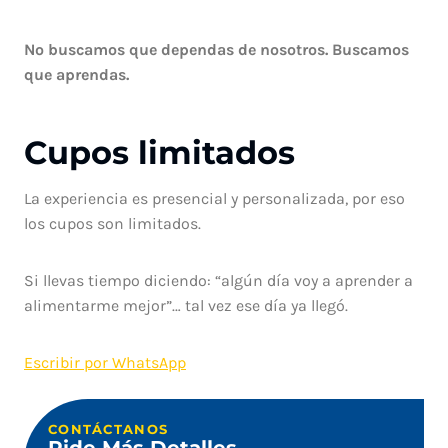
No buscamos que dependas de nosotros. Buscamos
que aprendas.
Cupos limitados
La experiencia es presencial y personalizada, por eso
los cupos son limitados.
Si llevas tiempo diciendo: “algún día voy a aprender a
alimentarme mejor”… tal vez ese día ya llegó.
Escribir por WhatsApp
CONTÁCTANOS