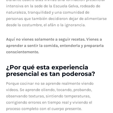
intensiva en la sede de la Escuela Gelva, rodeado de
naturaleza, tranquilidad y una comunidad de
personas que también decidieron dejar de alimentarse
desde la costumbre, el afán o la ignorancia.
Aquí no vienes solamente a seguir recetas. Vienes a
aprender a sentir la comida, entenderla y prepararla
conscientemente.
¿Por qué esta experiencia
presencial es tan poderosa?
Porque cocinar no se aprende realmente viendo
videos. Se aprende oliendo, tocando, probando,
observando texturas, sintiendo temperaturas,
corrigiendo errores en tiempo real y viviendo el
proceso completo con el cuerpo presente.