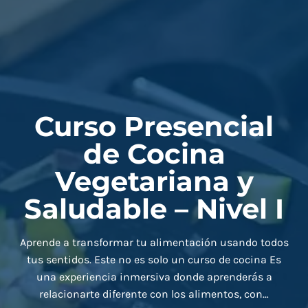
Curso Presencial
de Cocina
Vegetariana y
Saludable – Nivel I
Aprende a transformar tu alimentación usando todos
tus sentidos. Este no es solo un curso de cocina Es
una experiencia inmersiva donde aprenderás a
relacionarte diferente con los alimentos, con…