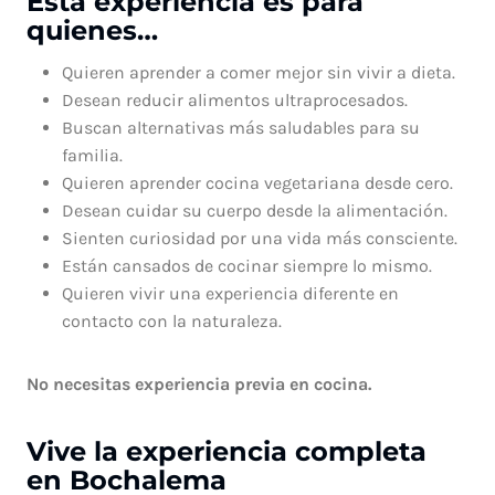
Esta experiencia es para
quienes…
Quieren aprender a comer mejor sin vivir a dieta.
Desean reducir alimentos ultraprocesados.
Buscan alternativas más saludables para su
familia.
Quieren aprender cocina vegetariana desde cero.
Desean cuidar su cuerpo desde la alimentación.
Sienten curiosidad por una vida más consciente.
Están cansados de cocinar siempre lo mismo.
Quieren vivir una experiencia diferente en
contacto con la naturaleza.
No necesitas experiencia previa en cocina.
Vive la experiencia completa
en Bochalema