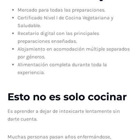
Mercado para todas las preparaciones.
Certificado Nivel I de Cocina Vegetariana y
Saludable.
Recetario digital con las principales
preparaciones enseñadas.
Alojamiento en acomodación múltiple separados
por géneros.
Alimentación completa durante toda la
experiencia.
Esto no es solo cocinar
Es aprender a dejar de intoxicarte lentamente sin
darte cuenta.
Muchas personas pasan años enfermándose,