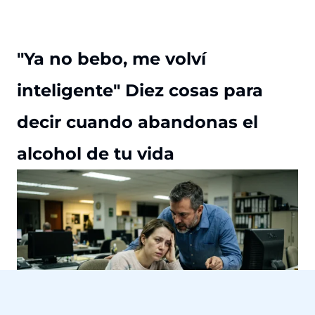
"Ya no bebo, me volví
inteligente" Diez cosas para
decir cuando abandonas el
alcohol de tu vida