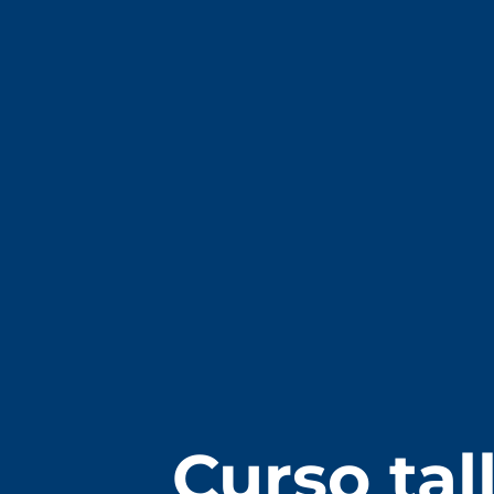
Curso tal