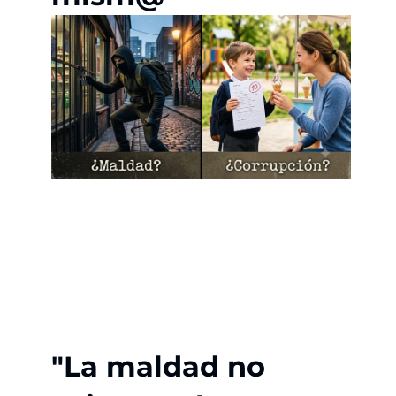
"La maldad no