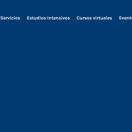
Servicios
Estudios Intensivos
Cursos virtuales
Event