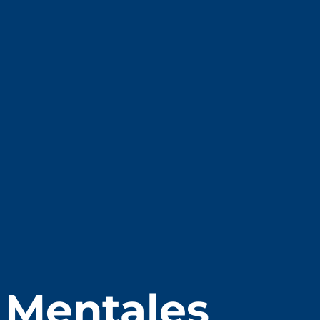
s Mentales