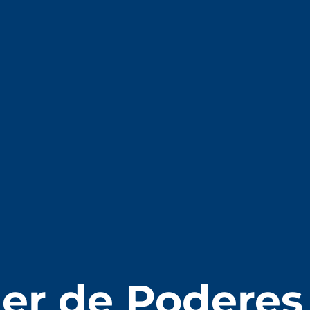
ler de Podere