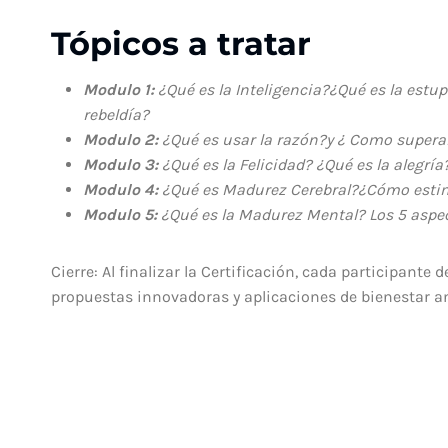
Tópicos a tratar
Modulo 1:
¿Qué es la Inteligencia?¿Qué es la estu
rebeldía?
Modulo 2:
¿Qué es usar la razón?y ¿ Como supera
Modulo 3:
¿Qué es la Felicidad? ¿Qué es la alegría?
Modulo 4:
¿Qué es Madurez Cerebral?¿Cómo estim
Modulo 5:
¿Qué es la Madurez Mental? Los 5 aspe
Cierre: Al finalizar la Certificación, cada participant
propuestas innovadoras y aplicaciones de bienestar a