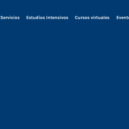
Servicios
Estudios Intensivos
Cursos virtuales
Event