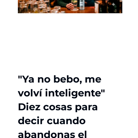
"Ya no bebo, me
volví inteligente"
Diez cosas para
decir cuando
abandonas el