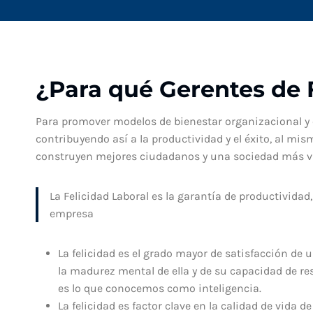
¿Para qué Gerentes de 
Para promover modelos de bienestar organizacional y
contribuyendo así a la productividad y el éxito, al mi
construyen mejores ciudadanos y una sociedad más v
La Felicidad Laboral es la garantía de productividad, 
empresa
La felicidad es el grado mayor de satisfacción de u
la madurez mental de ella y de su capacidad de re
es lo que conocemos como inteligencia.
La felicidad es factor clave en la calidad de vida d