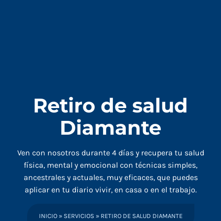
Retiro de salud
Diamante
Ven con nosotros durante 4 días y recupera tu salud
física, mental y emocional con técnicas simples,
ancestrales y actuales, muy eficaces, que puedes
aplicar en tu diario vivir, en casa o en el trabajo.
INICIO
»
SERVICIOS
»
RETIRO DE SALUD DIAMANTE