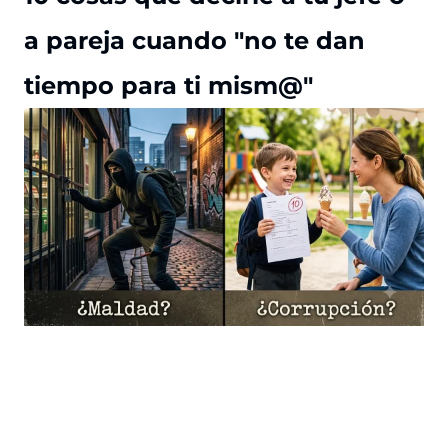
a pareja cuando "no te dan
tiempo para ti mism@"