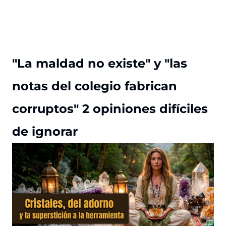
"La maldad no existe" y "las
notas del colegio fabrican
corruptos" 2 opiniones difíciles
de ignorar