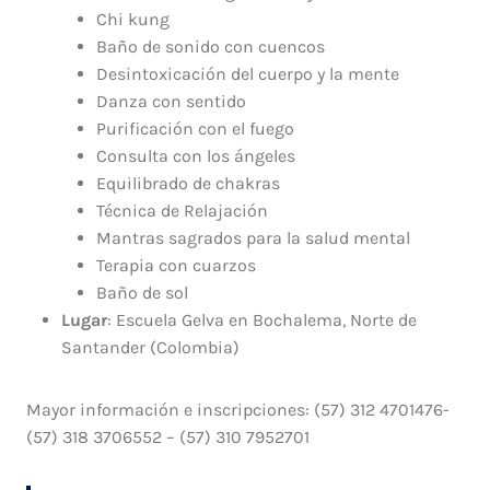
Chi kung
Baño de sonido con cuencos
Desintoxicación del cuerpo y la mente
Danza con sentido
Purificación con el fuego
Consulta con los ángeles
Equilibrado de chakras
Técnica de Relajación
Mantras sagrados para la salud mental
Terapia con cuarzos
Baño de sol
Lugar
: Escuela Gelva en Bochalema, Norte de
Santander (Colombia)
Mayor información e inscripciones: (57) 312 4701476-
(57) 318 3706552 – (57) 310 7952701