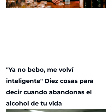
"Ya no bebo, me volví
inteligente" Diez cosas para
decir cuando abandonas el
alcohol de tu vida