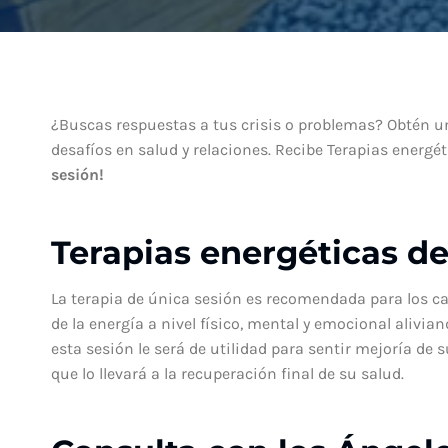
¿Buscas respuestas a tus crisis o problemas? Obtén un
desafíos en salud y relaciones. Recibe Terapias energét
sesión!
Terapias energéticas de
La terapia de única sesión es recomendada para los cas
de la energía a nivel físico, mental y emocional alivia
esta sesión le será de utilidad para sentir mejoría de
que lo llevará a la recuperación final de su salud.