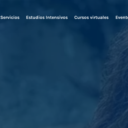
Servicios
Estudios Intensivos
Cursos virtuales
Event