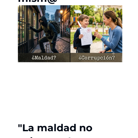
"La maldad no