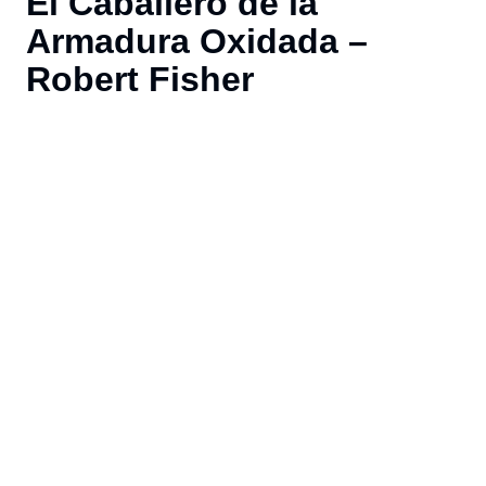
El Caballero de la
Armadura Oxidada –
Robert Fisher