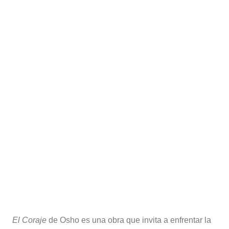
El Coraje
de Osho es una obra que invita a enfrentar la