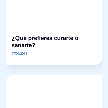
¿Qué prefieres curarte o
sanarte?
07/09/2024