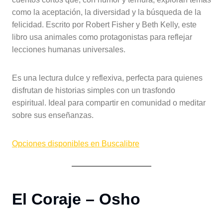
como la aceptación, la diversidad y la búsqueda de la
felicidad. Escrito por Robert Fisher y Beth Kelly, este
libro usa animales como protagonistas para reflejar
lecciones humanas universales.
Es una lectura dulce y reflexiva, perfecta para quienes
disfrutan de historias simples con un trasfondo
espiritual. Ideal para compartir en comunidad o meditar
sobre sus enseñanzas.
Opciones disponibles en Buscalibre
El Coraje – Osho