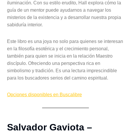
iluminación. Con su estilo erudito, Hall explora cómo la
guía de un mentor puede ayudarnos a navegar los
misterios de la existencia y a desarrollar nuestra propia
sabiduría interior.
Este libro es una joya no solo para quienes se interesan
en la filosofía esotérica y el crecimiento personal,
también para quien se inicia en la relación Maestro
discípulo. Ofreciendo una perspectiva rica en
simbolismo y tradición. Es una lectura imprescindible
para los buscadores serios del camino espiritual.
Opciones disponibles en Buscalibre
Salvador Gaviota –