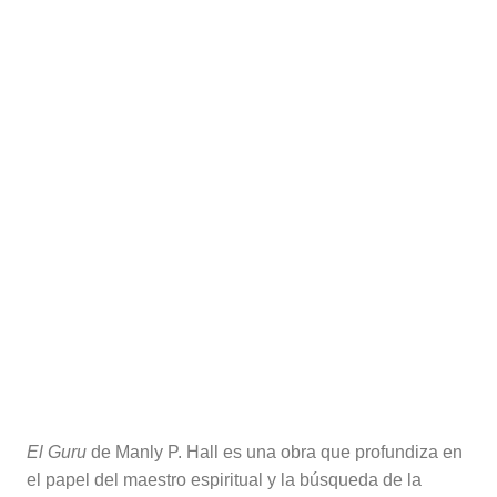
El Guru
de Manly P. Hall es una obra que profundiza en
el papel del maestro espiritual y la búsqueda de la