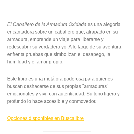
El Caballero de la Armadura Oxidada
es una alegoría
encantadora sobre un caballero que, atrapado en su
armadura, emprende un viaje para liberarse y
redescubrir su verdadero yo. A lo largo de su aventura,
enfrenta pruebas que simbolizan el desapego, la
humildad y el amor propio.
Este libro es una metáfora poderosa para quienes
buscan deshacerse de sus propias "armaduras"
emocionales y vivir con autenticidad. Su tono ligero y
profundo lo hace accesible y conmovedor.
Opciones disponibles en Buscalibre