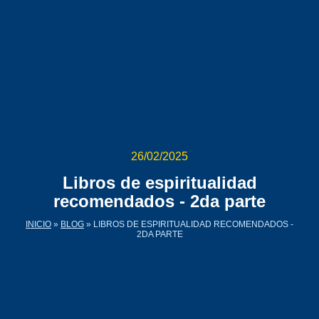
26/02/2025
Libros de espiritualidad
recomendados - 2da parte
INICIO
»
BLOG
»
LIBROS DE ESPIRITUALIDAD RECOMENDADOS -
2DA PARTE