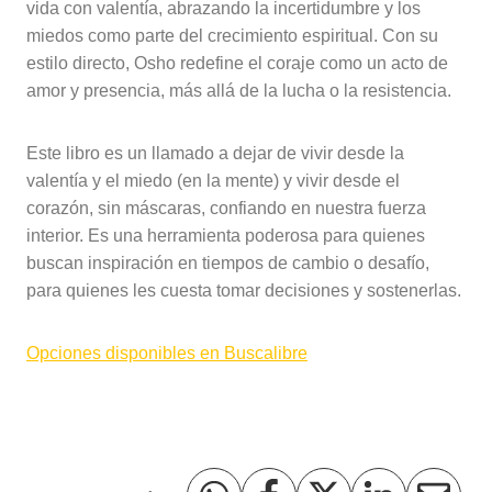
vida con valentía, abrazando la incertidumbre y los
miedos como parte del crecimiento espiritual. Con su
estilo directo, Osho redefine el coraje como un acto de
amor y presencia, más allá de la lucha o la resistencia.
Este libro es un llamado a dejar de vivir desde la
valentía y el miedo (en la mente) y vivir desde el
corazón, sin máscaras, confiando en nuestra fuerza
interior. Es una herramienta poderosa para quienes
buscan inspiración en tiempos de cambio o desafío,
para quienes les cuesta tomar decisiones y sostenerlas.
Opciones disponibles en Buscalibre