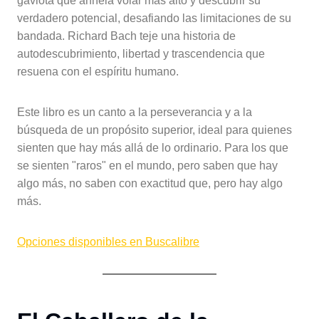
gaviota que anhela volar más alto y descubrir su
verdadero potencial, desafiando las limitaciones de su
bandada. Richard Bach teje una historia de
autodescubrimiento, libertad y trascendencia que
resuena con el espíritu humano.
Este libro es un canto a la perseverancia y a la
búsqueda de un propósito superior, ideal para quienes
sienten que hay más allá de lo ordinario. Para los que
se sienten "raros" en el mundo, pero saben que hay
algo más, no saben con exactitud que, pero hay algo
más.
Opciones disponibles en Buscalibre