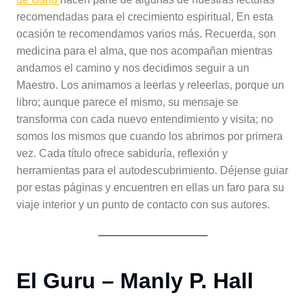
recomendadas para el crecimiento espiritual, En esta
ocasión te recomendamos varios más. Recuerda, son
medicina para el alma, que nos acompañan mientras
andamos el camino y nos decidimos seguir a un
Maestro. Los animamos a leerlas y releerlas, porque un
libro; aunque parece el mismo, su mensaje se
transforma con cada nuevo entendimiento y visita; no
somos los mismos que cuando los abrimos por primera
vez. Cada título ofrece sabiduría, reflexión y
herramientas para el autodescubrimiento. Déjense guiar
por estas páginas y encuentren en ellas un faro para su
viaje interior y un punto de contacto con sus autores.
El Guru – Manly P. Hall