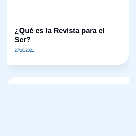
¿Qué es la Revista para el
Ser?
27/10/2021