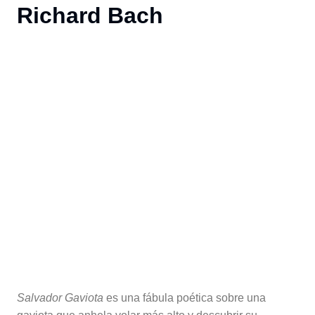
Richard Bach
Salvador Gaviota
es una fábula poética sobre una