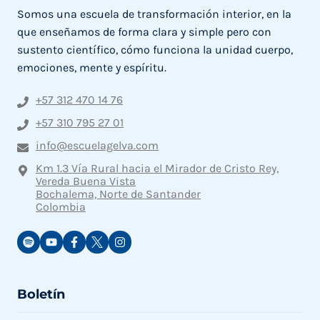
Somos una escuela de transformación interior, en la
que enseñamos de forma clara y simple pero con
sustento científico, cómo funciona la unidad cuerpo,
emociones, mente y espíritu.
+57 312 470 14 76
+57 310 795 27 01
info@escuelagelva.com
Km 1.3 Vía Rural hacia el Mirador de Cristo Rey,
Vereda Buena Vista
Bochalema, Norte de Santander
Colombia
Boletín