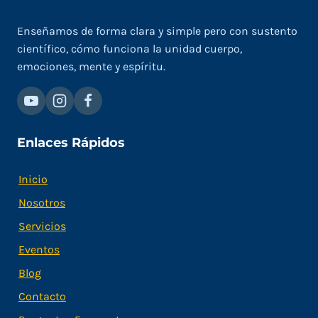
Enseñamos de forma clara y simple pero con sustento
científico, cómo funciona la unidad cuerpo,
emociones, mente y espíritu.
Enlaces Rápidos
Inicio
Nosotros
Servicios
Eventos
Blog
Contacto