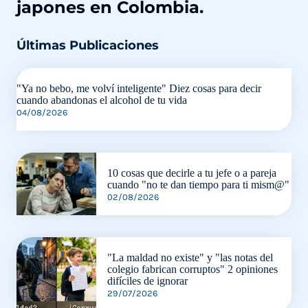
japones en Colombia.
Últimas Publicaciones
"Ya no bebo, me volví inteligente" Diez cosas para decir
cuando abandonas el alcohol de tu vida
04/08/2026
10 cosas que decirle a tu jefe o a pareja
cuando "no te dan tiempo para ti mism@"
02/08/2026
"La maldad no existe" y "las notas del
colegio fabrican corruptos" 2 opiniones
difíciles de ignorar
29/07/2026