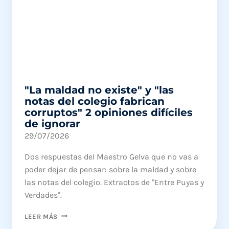
"La maldad no existe" y "las
notas del colegio fabrican
corruptos" 2 opiniones difíciles
de ignorar
29/07/2026
Dos respuestas del Maestro Gelva que no vas a
poder dejar de pensar: sobre la maldad y sobre
las notas del colegio. Extractos de "Entre Puyas y
Verdades".
"LA
LEER MÁS
MALDAD