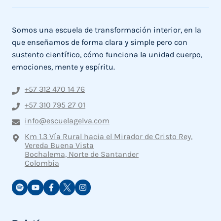
Somos una escuela de transformación interior, en la
que enseñamos de forma clara y simple pero con
sustento científico, cómo funciona la unidad cuerpo,
emociones, mente y espíritu.
+57 312 470 14 76
+57 310 795 27 01
info@escuelagelva.com
Km 1.3 Vía Rural hacia el Mirador de Cristo Rey,
Vereda Buena Vista
Bochalema, Norte de Santander
Colombia