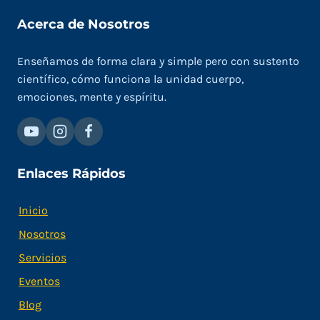
Acerca de Nosotros
Enseñamos de forma clara y simple pero con sustento
científico, cómo funciona la unidad cuerpo,
emociones, mente y espíritu.
Enlaces Rápidos
Inicio
Nosotros
Servicios
Eventos
Blog