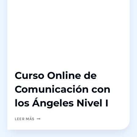
Curso Online de
Comunicación con
los Ángeles Nivel I
CURSO
LEER MÁS
ONLINE
DE
COMUNICACIÓN