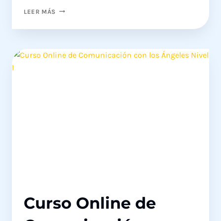
CURSO
LEER MÁS
ONLINE
DE
COMUNICACIÓN
CON
LOS
ÁNGELES
NIVEL
I
Curso Online de