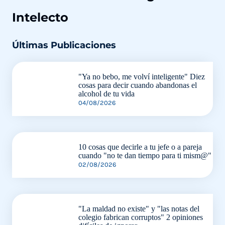
Intelecto
Últimas Publicaciones
"Ya no bebo, me volví inteligente" Diez
cosas para decir cuando abandonas el
alcohol de tu vida
04/08/2026
10 cosas que decirle a tu jefe o a pareja
cuando "no te dan tiempo para ti mism@"
02/08/2026
"La maldad no existe" y "las notas del
colegio fabrican corruptos" 2 opiniones