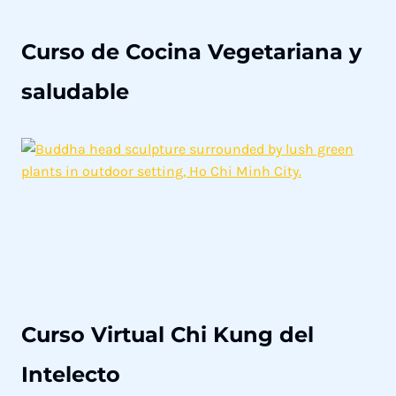
Curso de Cocina Vegetariana y
saludable
Curso Virtual Chi Kung del
Intelecto