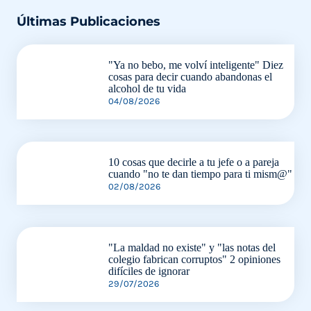
Últimas Publicaciones
"Ya no bebo, me volví inteligente" Diez
cosas para decir cuando abandonas el
alcohol de tu vida
04/08/2026
10 cosas que decirle a tu jefe o a pareja
cuando "no te dan tiempo para ti mism@"
02/08/2026
"La maldad no existe" y "las notas del
colegio fabrican corruptos" 2 opiniones
difíciles de ignorar
29/07/2026