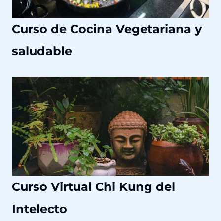
Curso de Cocina Vegetariana y
saludable
Curso Virtual Chi Kung del
Intelecto