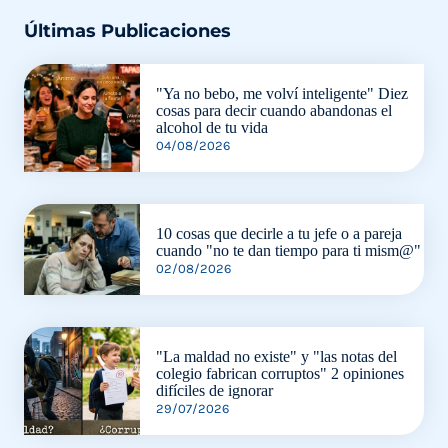
Últimas Publicaciones
"Ya no bebo, me volví inteligente" Diez
cosas para decir cuando abandonas el
alcohol de tu vida
04/08/2026
10 cosas que decirle a tu jefe o a pareja
cuando "no te dan tiempo para ti mism@"
02/08/2026
"La maldad no existe" y "las notas del
colegio fabrican corruptos" 2 opiniones
difíciles de ignorar
29/07/2026