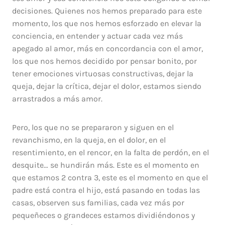
decisiones. Quienes nos hemos preparado para este
momento, los que nos hemos esforzado en elevar la
conciencia, en entender y actuar cada vez más
apegado al amor, más en concordancia con el amor,
los que nos hemos decidido por pensar bonito, por
tener emociones virtuosas constructivas, dejar la
queja, dejar la crítica, dejar el dolor, estamos siendo
arrastrados a más amor.
Pero, los que no se prepararon y siguen en el
revanchismo, en la queja, en el dolor, en el
resentimiento, en el rencor, en la falta de perdón, en el
desquite… se hundirán más. Este es el momento en
que estamos 2 contra 3, este es el momento en que el
padre está contra el hijo, está pasando en todas las
casas, observen sus familias, cada vez más por
pequeñeces o grandeces estamos dividiéndonos y