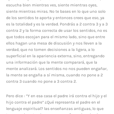
escucha bien mientras ves, siente mientras oyes,
siente mientras miras. No te bases en lo que uno solo
de los sentidos te aporta y entonces crees que eso, ya
es la totalidad y es la verdad. Pondrás a 2 contra 3 y a 3
contra 2 y la forma correcta de usar los sentidos, no es
que todos escojan para el mismo lado, sino que entre
ellos hagan una mesa de discusión y nos lleven a la
verdad, que no tomen decisiones a la ligera, a lo
superficial en la apariencia externa, sino, entregando
una información que la mente comparará, que la
mente analizará. Los sentidos no nos pueden engañar,
la mente se engaña a sí misma, cuando no pone a 2
contra 3 cuando no pone a 3 contra 2.
Pero dice : “Y en esa casa el padre irá contra el hijo y el
hijo contra el padre” ¿Qué representa el padre en el
lenguaje espiritual? las enseñanzas antiguas, lo que