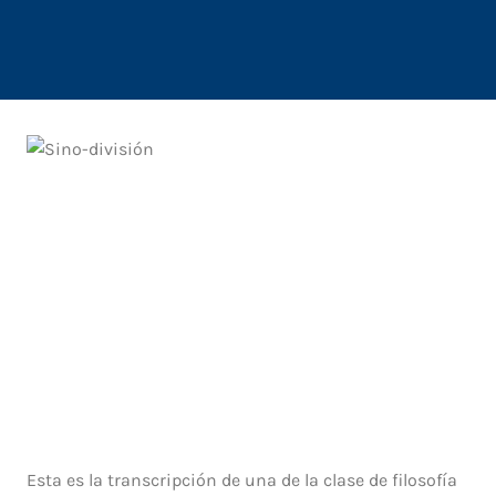
Esta es la transcripción de una de la clase de filosofía