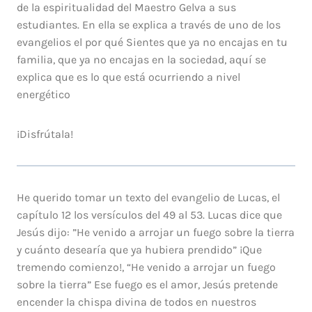
de la espiritualidad del Maestro Gelva a sus
estudiantes. En ella se explica a través de uno de los
evangelios el por qué Sientes que ya no encajas en tu
familia, que ya no encajas en la sociedad, aquí se
explica que es lo que está ocurriendo a nivel
energético
¡Disfrútala!
He querido tomar un texto del evangelio de Lucas, el
capítulo 12 los versículos del 49 al 53. Lucas dice que
Jesús dijo: ”He venido a arrojar un fuego sobre la tierra
y cuánto desearía que ya hubiera prendido” ¡Que
tremendo comienzo!, “He venido a arrojar un fuego
sobre la tierra” Ese fuego es el amor, Jesús pretende
encender la chispa divina de todos en nuestros