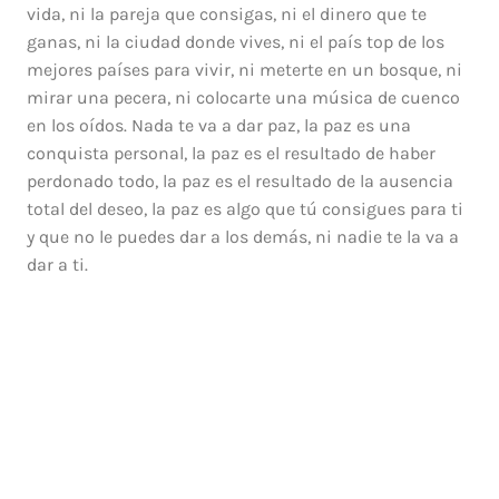
vida, ni la pareja que consigas, ni el dinero que te
ganas, ni la ciudad donde vives, ni el país top de los
mejores países para vivir, ni meterte en un bosque, ni
mirar una pecera, ni colocarte una música de cuenco
en los oídos. Nada te va a dar paz, la paz es una
conquista personal, la paz es el resultado de haber
perdonado todo, la paz es el resultado de la ausencia
total del deseo, la paz es algo que tú consigues para ti
y que no le puedes dar a los demás, ni nadie te la va a
dar a ti.