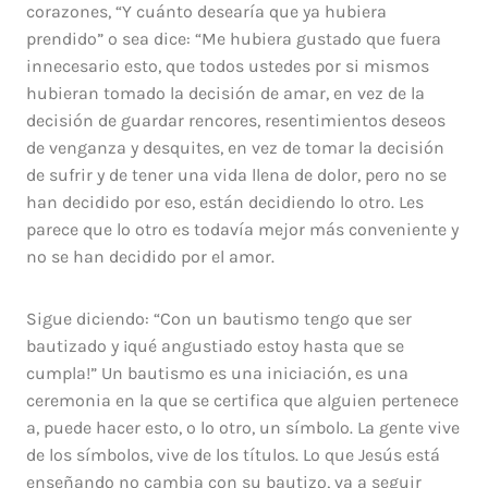
corazones, “Y cuánto desearía que ya hubiera
prendido” o sea dice: “Me hubiera gustado que fuera
innecesario esto, que todos ustedes por si mismos
hubieran tomado la decisión de amar, en vez de la
decisión de guardar rencores, resentimientos deseos
de venganza y desquites, en vez de tomar la decisión
de sufrir y de tener una vida llena de dolor, pero no se
han decidido por eso, están decidiendo lo otro. Les
parece que lo otro es todavía mejor más conveniente y
no se han decidido por el amor.
Sigue diciendo: “Con un bautismo tengo que ser
bautizado y ¡qué angustiado estoy hasta que se
cumpla!” Un bautismo es una iniciación, es una
ceremonia en la que se certifica que alguien pertenece
a, puede hacer esto, o lo otro, un símbolo. La gente vive
de los símbolos, vive de los títulos. Lo que Jesús está
enseñando no cambia con su bautizo, va a seguir