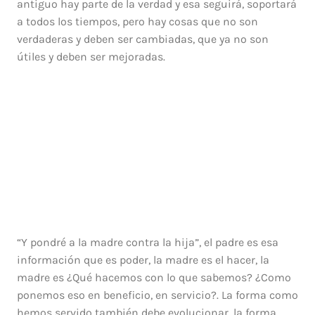
antiguo hay parte de la verdad y esa seguirá, soportará
a todos los tiempos, pero hay cosas que no son
verdaderas y deben ser cambiadas, que ya no son
útiles y deben ser mejoradas.
“Y pondré a la madre contra la hija”, el padre es esa
información que es poder, la madre es el hacer, la
madre es ¿Qué hacemos con lo que sabemos? ¿Como
ponemos eso en beneficio, en servicio?. La forma como
hemos servido también debe evolucionar, la forma