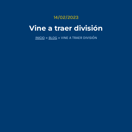
14/02/2023
Vine a traer división
INICIO
»
BLOG
»
VINE A TRAER DIVISIÓN