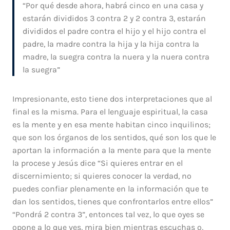
“Por qué desde ahora, habrá cinco en una casa y
estarán divididos 3 contra 2 y 2 contra 3, estarán
divididos el padre contra el hijo y el hijo contra el
padre, la madre contra la hija y la hija contra la
madre, la suegra contra la nuera y la nuera contra
la suegra”
Impresionante, esto tiene dos interpretaciones que al
final es la misma. Para el lenguaje espiritual, la casa
es la mente y en esa mente habitan cinco inquilinos;
que son los órganos de los sentidos, qué son los que le
aportan la información a la mente para que la mente
la procese y Jesús dice “Si quieres entrar en el
discernimiento; si quieres conocer la verdad, no
puedes confiar plenamente en la información que te
dan los sentidos, tienes que confrontarlos entre ellos”
“Pondrá 2 contra 3”, entonces tal vez, lo que oyes se
opone a lo que ves, mira bien mientras escuchas o,