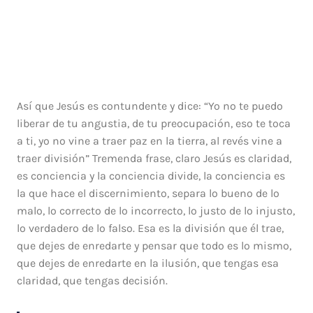
Así que Jesús es contundente y dice: “Yo no te puedo
liberar de tu angustia, de tu preocupación, eso te toca
a ti, yo no vine a traer paz en la tierra, al revés vine a
traer división” Tremenda frase, claro Jesús es claridad,
es conciencia y la conciencia divide, la conciencia es
la que hace el discernimiento, separa lo bueno de lo
malo, lo correcto de lo incorrecto, lo justo de lo injusto,
lo verdadero de lo falso. Esa es la división que él trae,
que dejes de enredarte y pensar que todo es lo mismo,
que dejes de enredarte en la ilusión, que tengas esa
claridad, que tengas decisión.