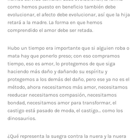
como hemos puesto en beneficio también debe
evolucionar, el afecto debe evolucionar, así que la hija
retará a la madre. La forma en que hemos
comprendido el amor debe ser retada.
Hubo un tiempo era importante que si alguien roba o
mata hay que ponerlo preso; con eso compramos
tiempo, eso es amor, lo protegemos de que siga
haciendo más daño y dañando su espíritu y
protegemos a los demás del daño, pero ese ya no es el
método, ahora necesitamos más amor, necesitamos
reeducar necesitamos compasión, necesitamos
bondad, necesitamos amor para transformar, el
castigo está pasado de moda, el castigo… como los
dinosaurios.
¿Qué representa la suegra contra la nuera y la nuera