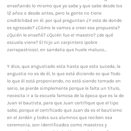
enseñando lo mismo que ya sabe y que sabe desde los
12 años o desde antes, pero la gente no tiene
credibilidad en él. por qué preguntan ¿Y este de donde
es egresado? ¿Cómo le vamos a creer esa propuesta?
¿Quién le enseñó? ¿Quién fue el maestro? ¿de qué
escuela viene? El hijo un carpintero ¡pobre
zarrapastroso!, en sandalia que huele maluco…
Y dice, que angustiado esta hasta que esto suceda, la
angustia no es de él, lo que está diciendo es que Todo
lo que él está proponiendo, no está siendo tomado en
serio, se pierde simplemente porque le falta un título,
necesita ir a la escuela famosa de la época que es la de
Juan el bautista, para que Juan certifique que el tipo
sabe, porque el certificado que Juan da es el bautismo
en el Jordán y todos sus alumnos que reciben esa
ceremonia, son identificados como maestros y