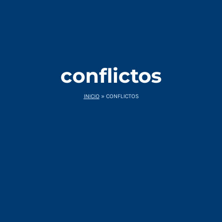
conflictos
INICIO
»
CONFLICTOS