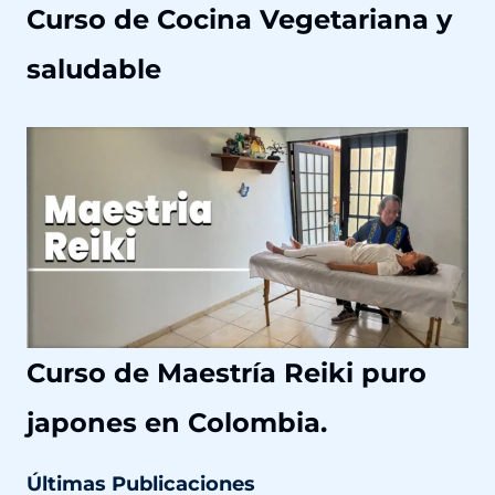
Curso de Cocina Vegetariana y
saludable
Curso de Maestría Reiki puro
japones en Colombia.
Últimas Publicaciones