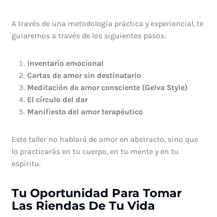
A través de una metodología práctica y experiencial, te
guiaremos a través de los siguientes pasos:
Inventario emocional
Cartas de amor sin destinatario
Meditación de amor consciente (Gelva Style)
El círculo del dar
Manifiesto del amor terapéutico
Este taller no hablará de amor en abstracto, sino que
lo practicarás en tu cuerpo, en tu mente y en tu
espíritu.
Tu Oportunidad Para Tomar
Las Riendas De Tu Vida