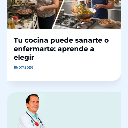
Tu cocina puede sanarte o
enfermarte: aprende a
elegir
16/07/2026