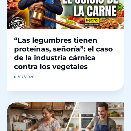
“Las legumbres tienen
proteínas, señoría”: el caso
de la industria cárnica
contra los vegetales
01/07/2026