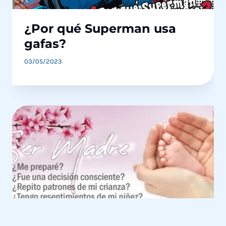
¿Por qué Superman usa
gafas?
03/05/2023
Licencia de Maternidad