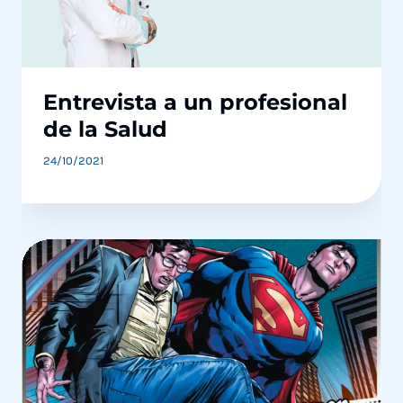
Entrevista a un profesional
de la Salud
24/10/2021