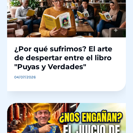
¿Por qué sufrimos? El arte
de despertar entre el libro
"Puyas y Verdades"
04/07/2026