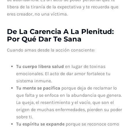
libera de la tiranía de la expectativa y te recuerda que
eres creador, no una víctima.
De La Carencia A La Plenitud:
Por Qué Dar Te Sana
Cuando amas desde la acción consciente:
Tu cuerpo libera salud
en lugar de toxinas
emocionales. El acto de dar amor fortalece tu
sistema inmune.
Tu mente se pacifica
porque deja de reclamar lo
que falta y se enfoca en la abundancia que genera.
La queja, el resentimiento y el vacío, que son el
origen de muchas enfermedades, pierden su poder
sobre ti.
Tu espíritu se expande
porque se reconoce como