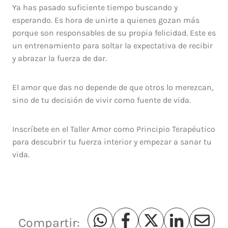
Ya has pasado suficiente tiempo buscando y
esperando. Es hora de unirte a quienes gozan más
porque son responsables de su propia felicidad. Este es
un entrenamiento para soltar la expectativa de recibir
y abrazar la fuerza de dar.
El amor que das no depende de que otros lo merezcan,
sino de tu decisión de vivir como fuente de vida.
Inscríbete en el Taller Amor como Principio Terapéutico
para descubrir tu fuerza interior y empezar a sanar tu
vida.
Compartir: