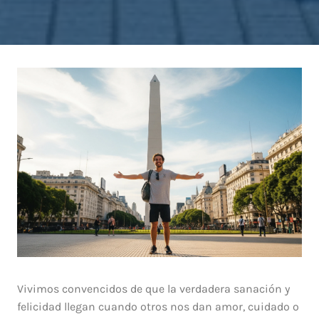
Vivimos convencidos de que la verdadera sanación y
felicidad llegan cuando otros nos dan amor, cuidado o