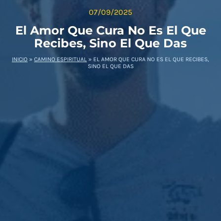
07/09/2025
El Amor Que Cura No Es El Que
Recibes, Sino El Que Das
INICIO
»
CAMINO ESPIRITUAL
»
EL AMOR QUE CURA NO ES EL QUE RECIBES,
SINO EL QUE DAS