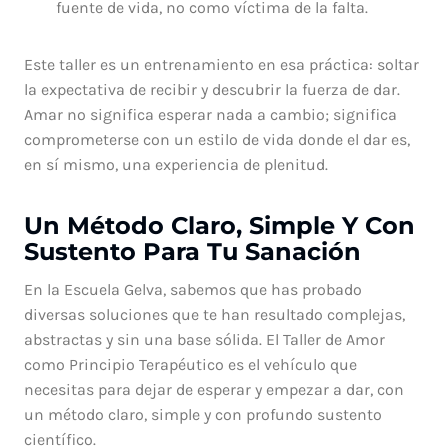
fuente de vida, no como víctima de la falta.
Este taller es un entrenamiento en esa práctica: soltar
la expectativa de recibir y descubrir la fuerza de dar.
Amar no significa esperar nada a cambio; significa
comprometerse con un estilo de vida donde el dar es,
en sí mismo, una experiencia de plenitud.
Un Método Claro, Simple Y Con
Sustento Para Tu Sanación
En la Escuela Gelva, sabemos que has probado
diversas soluciones que te han resultado complejas,
abstractas y sin una base sólida. El Taller de Amor
como Principio Terapéutico es el vehículo que
necesitas para dejar de esperar y empezar a dar, con
un método claro, simple y con profundo sustento
científico.