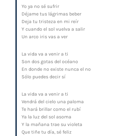
Yo ya no sé sufrir
Déjame tus lágrimas beber
Deja tu tristeza en mi reír
Y cuando el sol vuelva a salir
Un arco iris vas a ver
La vida va a venir a ti
Son dos gotas del océano
En donde no existe nunca el no
Sólo puedes decir sí
La vida va a venir a ti
Vendrá del cielo una paloma
Te hará brillar como el rubí
Ya la luz del sol asoma
Y la mañana trae su violeta
Que tiñe tu día, sé feliz