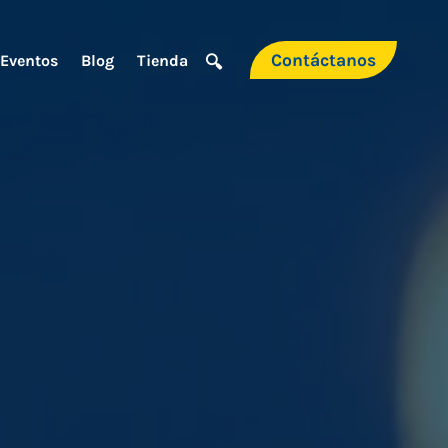
Contáctanos
Eventos
Blog
Tienda