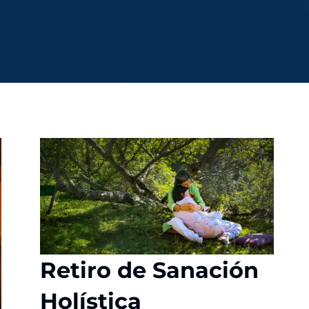
Retiro de Sanación
Holística