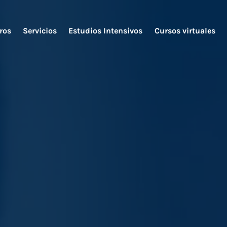
ros
Servicios
Estudios Intensivos
Cursos virtuales