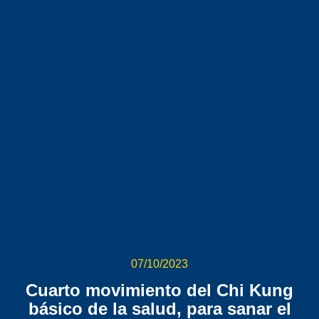
07/10/2023
Cuarto movimiento del Chi Kung
básico de la salud, para sanar el