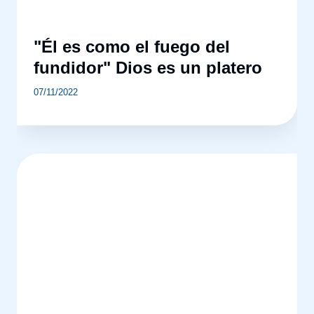
"Él es como el fuego del
fundidor" Dios es un platero
07/11/2022