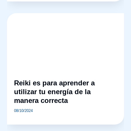
Reiki es para aprender a
utilizar tu energía de la
manera correcta
08/10/2024