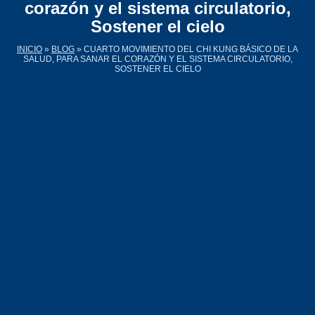
corazón y el sistema circulatorio,
Sostener el cielo
INICIO
»
BLOG
»
CUARTO MOVIMIENTO DEL CHI KUNG BÁSICO DE LA
SALUD, PARA SANAR EL CORAZÓN Y EL SISTEMA CIRCULATORIO,
SOSTENER EL CIELO