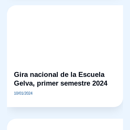
Gira nacional de la Escuela
Gelva, primer semestre 2024
10/01/2024