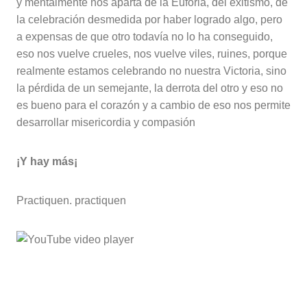
y mentalmente nos aparta de la Euforia, del exitismo, de
la celebración desmedida por haber logrado algo, pero
a expensas de que otro todavía no lo ha conseguido,
eso nos vuelve crueles, nos vuelve viles, ruines, porque
realmente estamos celebrando no nuestra Victoria, sino
la pérdida de un semejante, la derrota del otro y eso no
es bueno para el corazón y a cambio de eso nos permite
desarrollar misericordia y compasión
¡Y hay más¡
Practiquen. practiquen