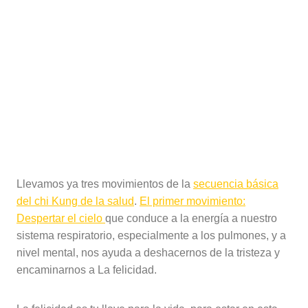
Llevamos ya tres movimientos de la
secuencia básica
del chi Kung de la salud
.
El primer movimiento:
Despertar el cielo
que conduce a la energía a nuestro
sistema respiratorio, especialmente a los pulmones, y a
nivel mental, nos ayuda a deshacernos de la tristeza y
encaminarnos a La felicidad.