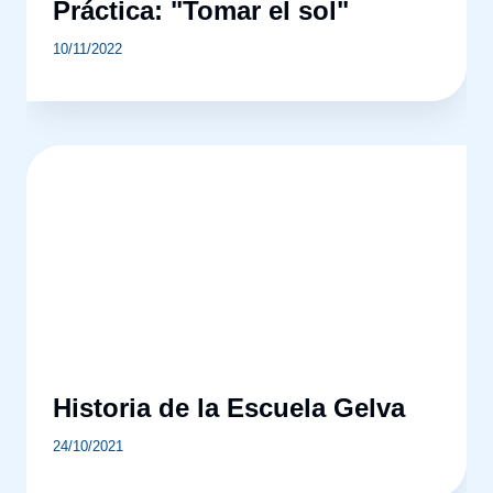
Práctica: "Tomar el sol"
10/11/2022
Historia de la Escuela Gelva
24/10/2021