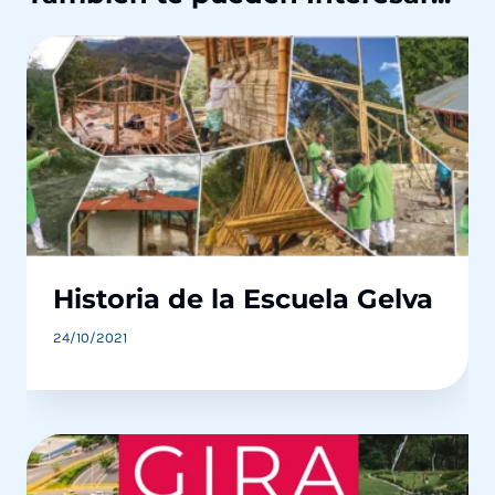
Historia de la Escuela Gelva
24/10/2021