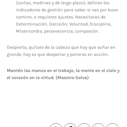
(cortas, medinas y de largo plazo), defines los
indicadores de gestión para saber si vas por buen
camino, o requieres ajustes. Necesitaras de
Determinación, Decisión, Voluntad, Disciplina,
Misericordia, perseverancia, compasión.
Despierta, quítate de la cabeza que hay que soñar en
grande, hay es que despertar y ponerse en acción.
Mantén las manos en el trabajo, la mente en el cielo y
el corazón en la virtud. (Maestro Gelva)