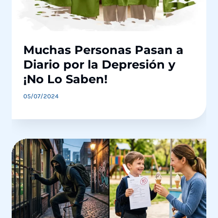
Muchas Personas Pasan a
Diario por la Depresión y
¡No Lo Saben!
05/07/2024