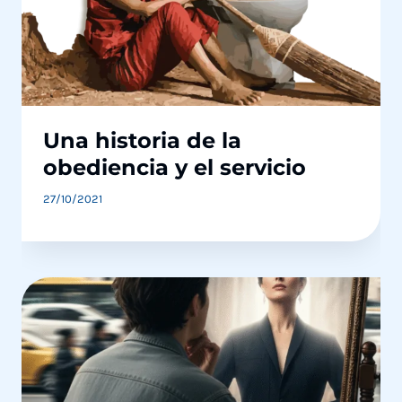
Una historia de la
obediencia y el servicio
27/10/2021