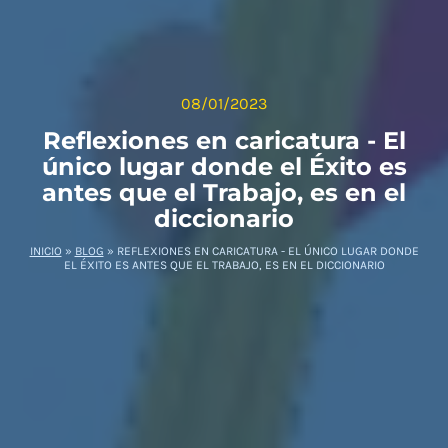
08/01/2023
Reflexiones en caricatura - El
único lugar donde el Éxito es
antes que el Trabajo, es en el
diccionario
INICIO
»
BLOG
»
REFLEXIONES EN CARICATURA - EL ÚNICO LUGAR DONDE
EL ÉXITO ES ANTES QUE EL TRABAJO, ES EN EL DICCIONARIO