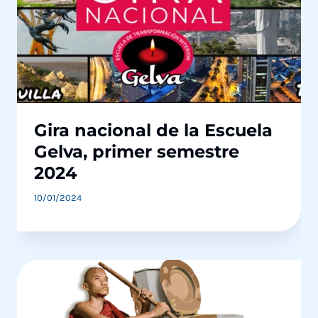
Gira nacional de la Escuela
Gelva, primer semestre
2024
10/01/2024