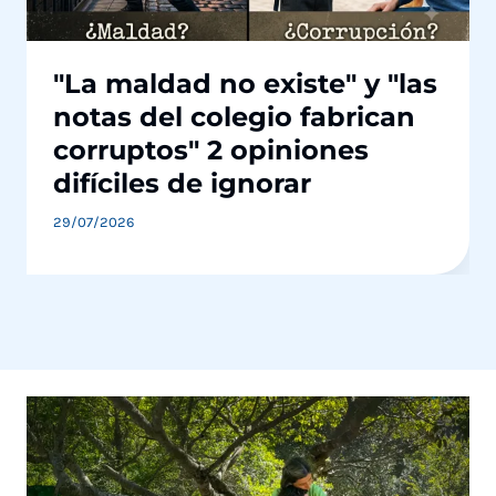
"La maldad no existe" y "las
notas del colegio fabrican
corruptos" 2 opiniones
difíciles de ignorar
29/07/2026