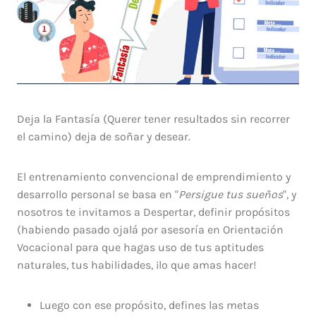
Deja la Fantasía (Querer tener resultados sin recorrer
el camino) deja de soñar y desear.
El entrenamiento convencional de emprendimiento y
desarrollo personal se basa en "
Persigue tus sueños
", y
nosotros te invitamos a Despertar, definir propósitos
(habiendo pasado ojalá por asesoría en Orientación
Vocacional para que hagas uso de tus aptitudes
naturales, tus habilidades, ¡lo que amas hacer!
Luego con ese propósito, defines las metas